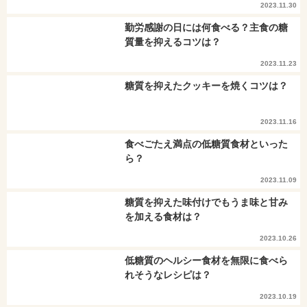
2023.11.30
勤労感謝の日には何食べる？主食の糖
質量を抑えるコツは？
2023.11.23
糖質を抑えたクッキーを焼くコツは？
2023.11.16
食べごたえ満点の低糖質食材といった
ら？
2023.11.09
糖質を抑えた味付けでもうま味と甘み
を加える食材は？
2023.10.26
低糖質のヘルシー食材を無限に食べら
れそうなレシピは？
2023.10.19