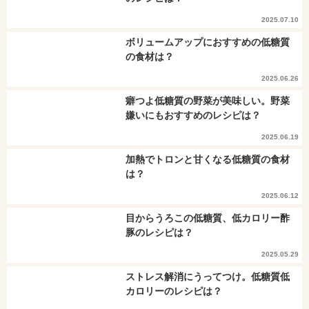
2025.07.10
ボリュームアップにおすすめの低糖質
の食材は？
2025.06.26
癖つよ低糖質の野菜が美味しい。野菜
嫌いにもおすすめのレシピは？
2025.06.19
加熱でトロンと甘くなる低糖質の食材
は？
2025.06.12
目からうろこの低糖質、低カロリー酢
豚のレシピは？
2025.05.29
ストレス解消にうってつけ。低糖質低
カロリーのレシピは？