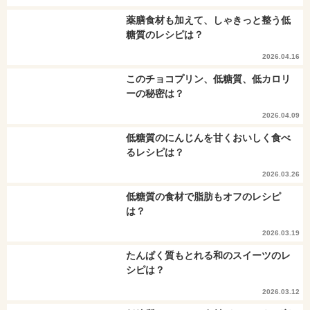
薬膳食材も加えて、しゃきっと整う低
糖質のレシピは？
2026.04.16
このチョコプリン、低糖質、低カロリ
ーの秘密は？
2026.04.09
低糖質のにんじんを甘くおいしく食べ
るレシピは？
2026.03.26
低糖質の食材で脂肪もオフのレシピ
は？
2026.03.19
たんぱく質もとれる和のスイーツのレ
シピは？
2026.03.12