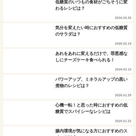
低糖質のいつもの食材がごちそうに変
わるレシピは？
2026.02.26
気分を変えたい時におすすめの低糖質
のサラダは？
2026.02.19
あれをあれに変えるだけで、罪悪感な
しにチーズケーキ食べられる！
2026.02.12
パワーアップ、ミネラルアップの黒い
煮物のレシピは？
2026.01.29
心機一転！と思った時におすすめの低
糖質でスパイシーなレシピは
2026.01.22
腸内環境が気になる方におすすめのス