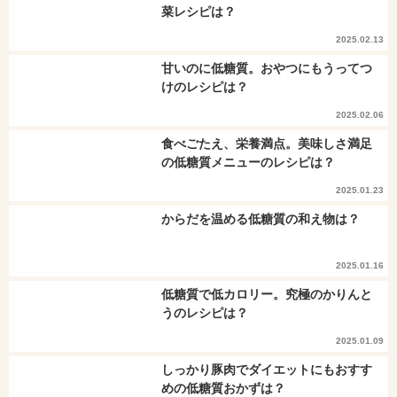
菜レシピは？
2025.02.13
甘いのに低糖質。おやつにもうってつ
けのレシピは？
2025.02.06
食べごたえ、栄養満点。美味しさ満足
の低糖質メニューのレシピは？
2025.01.23
からだを温める低糖質の和え物は？
2025.01.16
低糖質で低カロリー。究極のかりんと
うのレシピは？
2025.01.09
しっかり豚肉でダイエットにもおすす
めの低糖質おかずは？