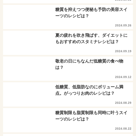
糖質を抑えつつ便秘も予防の美容スイ
ーツのレシピは？
2024.09.26
夏の疲れを吹き飛ばす、ダイエットに
もおすすめのスタミナレシピは？
2024.09.19
敬老の日にちなんだ低糖質の食べ物
は？
2024.09.12
低糖質、低脂肪なのにボリューム満
点。がっつりお肉のレシピは？
2024.08.29
糖質制限も脂質制限も同時に叶うスイ
ーツのレシピは？
2024.08.22