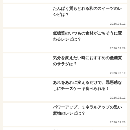
たんぱく質もとれる和のスイーツのレ
シピは？
2026.03.12
低糖質のいつもの食材がごちそうに変
わるレシピは？
2026.02.26
気分を変えたい時におすすめの低糖質
のサラダは？
2026.02.19
あれをあれに変えるだけで、罪悪感な
しにチーズケーキ食べられる！
2026.02.12
パワーアップ、ミネラルアップの黒い
煮物のレシピは？
2026.01.29