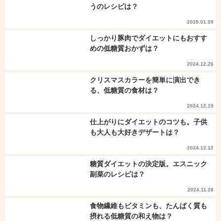
うのレシピは？
2025.01.09
しっかり豚肉でダイエットにもおすす
めの低糖質おかずは？
2024.12.26
クリスマスカラーを簡単に演出でき
る、低糖質の食材は？
2024.12.19
仕上がりにダイエットのコツも。子供
も大人も大好きデザートは？
2024.12.12
糖質ダイエットの決定版。エスニック
副菜のレシピは？
2024.11.28
食物繊維もビタミンも、たんぱく質も
摂れる低糖質の和え物は？