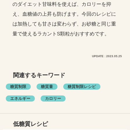
のダイエット甘味料を使えば、カロリーを抑
え、血糖値の上昇も防げます。今回のレシピに
は加熱しても甘さは変わらず、お砂糖と同じ重
量で使えるラカントS顆粒がおすすめです。
UPDATE : 2023.05.25
関連するキーワード
糖質制限
糖質量
糖質制限レシピ
エネルギー
カロリー
低糖質レシピ