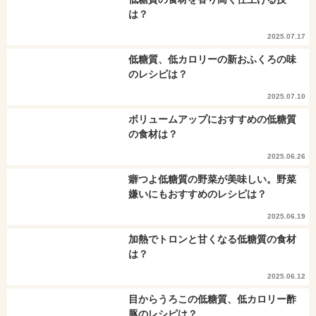
は？
2025.07.17
低糖質、低カロリーの新おふくろの味
のレシピは？
2025.07.10
ボリュームアップにおすすめの低糖質
の食材は？
2025.06.26
癖つよ低糖質の野菜が美味しい。野菜
嫌いにもおすすめのレシピは？
2025.06.19
加熱でトロンと甘くなる低糖質の食材
は？
2025.06.12
目からうろこの低糖質、低カロリー酢
豚のレシピは？