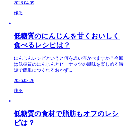
2026.04.09
作る
低糖質のにんじんを甘くおいしく
食べるレシピは？
にんじんレシピというと何を思い浮かべますか？今回
は低糖質のにんじんとピーナッツの風味を楽しめる時
短で簡単につくれるおかず...
2026.03.26
作る
低糖質の食材で脂肪もオフのレシ
ピは？