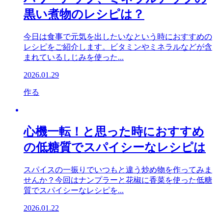
黒い煮物のレシピは？
今日は食事で元気を出したいなという時におすすめの
レシピをご紹介します。ビタミンやミネラルなどが含
まれているしじみを使った...
2026.01.29
作る
心機一転！と思った時におすすめ
の低糖質でスパイシーなレシピは
スパイスの一振りでいつもと違う炒め物を作ってみま
せんか？今回はナンプラーと花椒に香菜を使った低糖
質でスパイシーなレシピを...
2026.01.22