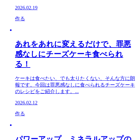
2026.02.19
作る
あれをあれに変えるだけで、罪悪
感なしにチーズケーキ食べられ
る！
ケーキは食べたい、でも太りたくない、そんな方に朗
報です。今回は罪悪感なしに食べられるチーズケーキ
のレシピをご紹介します。...
2026.02.12
作る
パワーアップ、ミネラルアップの