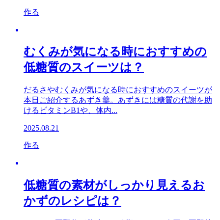
作る
むくみが気になる時におすすめの
低糖質のスイーツは？
だるさやむくみが気になる時におすすめのスイーツが
本日ご紹介するあずき羹。あずきには糖質の代謝を助
けるビタミンB1や、体内...
2025.08.21
作る
低糖質の素材がしっかり見えるお
かずのレシピは？