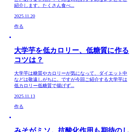
紹介します。たくさん食べ...
2025.11.20
作る
大学芋を低カロリー、低糖質に作る
コツは？
大学芋は糖質やカロリーが気になって、ダイエット中
などは敬遠しがちに。ですが今回ご紹介する大学芋は
低カロリー低糖質で揚げず...
2025.11.13
作る
みそがミソ。抗酸化作用も期待のし