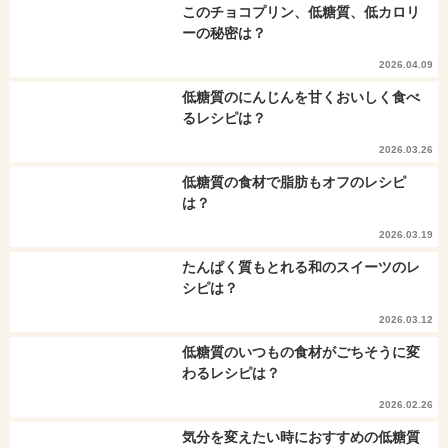
このチョコプリン、低糖質、低カロリ
ーの秘密は？
2026.04.09
低糖質のにんじんを甘くおいしく食べ
るレシピは？
2026.03.26
低糖質の食材で脂肪もオフのレシピ
は？
2026.03.19
たんぱく質もとれる和のスイーツのレ
シピは？
2026.03.12
低糖質のいつもの食材がごちそうに変
わるレシピは？
2026.02.26
気分を変えたい時におすすめの低糖質