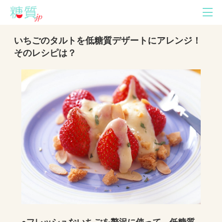
いちごのタルトを低糖質デザートにアレンジ！
そのレシピは？