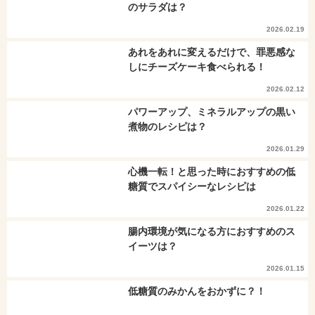
のサラダは？
2026.02.19
あれをあれに変えるだけで、罪悪感な
しにチーズケーキ食べられる！
2026.02.12
パワーアップ、ミネラルアップの黒い
煮物のレシピは？
2026.01.29
心機一転！と思った時におすすめの低
糖質でスパイシーなレシピは
2026.01.22
腸内環境が気になる方におすすめのス
イーツは？
2026.01.15
低糖質のみかんをおかずに？！