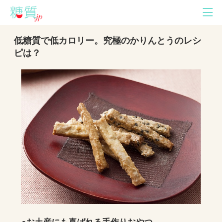
低糖質で低カロリー。究極のかりんとうのレシ
ピは？