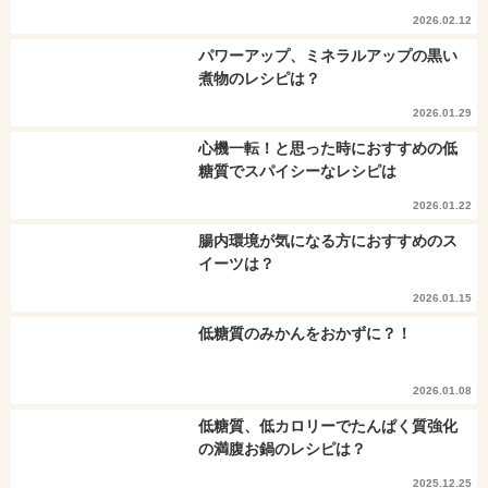
2026.02.12
パワーアップ、ミネラルアップの黒い
煮物のレシピは？
2026.01.29
心機一転！と思った時におすすめの低
糖質でスパイシーなレシピは
2026.01.22
腸内環境が気になる方におすすめのス
イーツは？
2026.01.15
低糖質のみかんをおかずに？！
2026.01.08
低糖質、低カロリーでたんぱく質強化
の満腹お鍋のレシピは？
2025.12.25