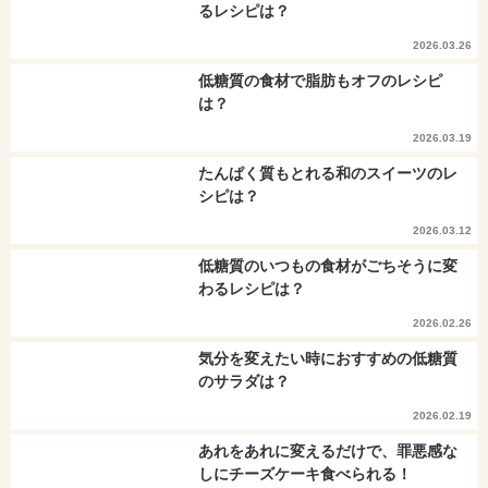
るレシピは？
2026.03.26
低糖質の食材で脂肪もオフのレシピ
は？
2026.03.19
たんぱく質もとれる和のスイーツのレ
シピは？
2026.03.12
低糖質のいつもの食材がごちそうに変
わるレシピは？
2026.02.26
気分を変えたい時におすすめの低糖質
のサラダは？
2026.02.19
あれをあれに変えるだけで、罪悪感な
しにチーズケーキ食べられる！