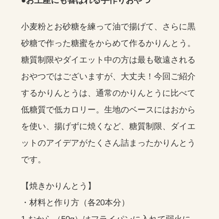
●お土産にも喜ばれる手作りおやつ
小麦粉とお砂糖を練って油で揚げて、さらに黒
砂糖で作った糖蜜をからめて作るかりんとう。
糖質制限やダイエット中の方は最も敬遠される
おやつではございますが、大丈夫！今回ご紹介
するかりんとうは、通常のかりんとうに比べて
低糖質で低カロリー。生地のベースにはおから
を使い、揚げずに焼くなど、糖質制限、ダイエ
ットのアイデアがたくさん詰まったかりんとう
です。
【焼きかりんとう】
・材料と作り方（各20本分）