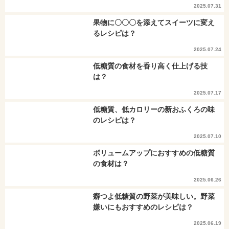
2025.07.31
果物に〇〇〇を添えてスイーツに変え
るレシピは？
2025.07.24
低糖質の食材を香り高く仕上げる技
は？
2025.07.17
低糖質、低カロリーの新おふくろの味
のレシピは？
2025.07.10
ボリュームアップにおすすめの低糖質
の食材は？
2025.06.26
癖つよ低糖質の野菜が美味しい。野菜
嫌いにもおすすめのレシピは？
2025.06.19