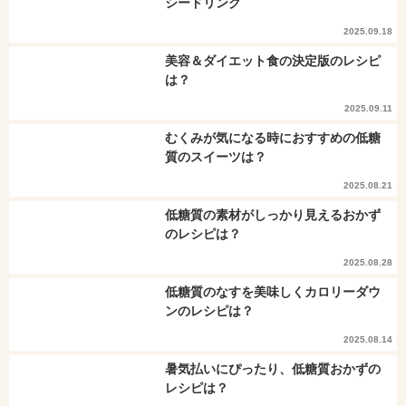
シードリンク
2025.09.18
美容＆ダイエット食の決定版のレシピ
は？
2025.09.11
むくみが気になる時におすすめの低糖
質のスイーツは？
2025.08.21
低糖質の素材がしっかり見えるおかず
のレシピは？
2025.08.28
低糖質のなすを美味しくカロリーダウ
ンのレシピは？
2025.08.14
暑気払いにぴったり、低糖質おかずの
レシピは？