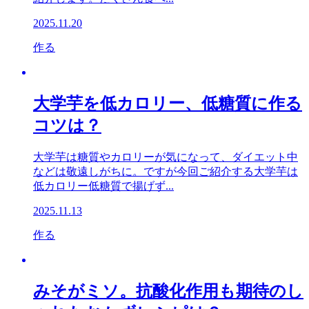
2025.11.20
作る
大学芋を低カロリー、低糖質に作る
コツは？
大学芋は糖質やカロリーが気になって、ダイエット中
などは敬遠しがちに。ですが今回ご紹介する大学芋は
低カロリー低糖質で揚げず...
2025.11.13
作る
みそがミソ。抗酸化作用も期待のし