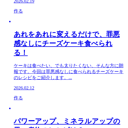
2026.02.19
作る
あれをあれに変えるだけで、罪悪
感なしにチーズケーキ食べられ
る！
ケーキは食べたい、でも太りたくない、そんな方に朗
報です。今回は罪悪感なしに食べられるチーズケーキ
のレシピをご紹介します。...
2026.02.12
作る
パワーアップ、ミネラルアップの