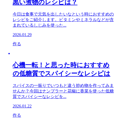
黒い煮物のレシピは？
今日は食事で元気を出したいなという時におすすめの
レシピをご紹介します。ビタミンやミネラルなどが含
まれているしじみを使った...
2026.01.29
作る
心機一転！と思った時におすすめ
の低糖質でスパイシーなレシピは
スパイスの一振りでいつもと違う炒め物を作ってみま
せんか？今回はナンプラーと花椒に香菜を使った低糖
質でスパイシーなレシピを...
2026.01.22
作る