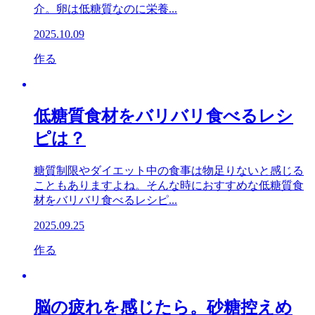
介。卵は低糖質なのに栄養...
2025.10.09
作る
低糖質食材をバリバリ食べるレシ
ピは？
糖質制限やダイエット中の食事は物足りないと感じる
こともありますよね。そんな時におすすめな低糖質食
材をバリバリ食べるレシピ...
2025.09.25
作る
脳の疲れを感じたら。砂糖控えめ