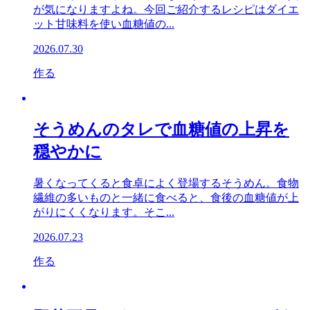
が気になりますよね。今回ご紹介するレシピはダイエ
ット甘味料を使い血糖値の...
2026.07.30
作る
そうめんのタレで血糖値の上昇を
穏やかに
暑くなってくると食卓によく登場するそうめん。食物
繊維の多いものと一緒に食べると、食後の血糖値が上
がりにくくなります。そこ...
2026.07.23
作る