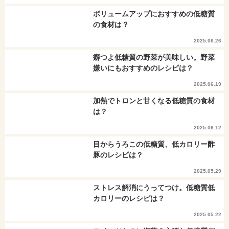
ボリュームアップにおすすめの低糖質
の食材は？
2025.06.26
癖つよ低糖質の野菜が美味しい。野菜
嫌いにもおすすめのレシピは？
2025.06.19
加熱でトロンと甘くなる低糖質の食材
は？
2025.06.12
目からうろこの低糖質、低カロリー酢
豚のレシピは？
2025.05.29
ストレス解消にうってつけ。低糖質低
カロリーのレシピは？
2025.05.22