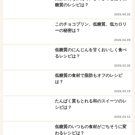
糖質のレシピは？
2026.04.16
このチョコプリン、低糖質、低カロリ
ーの秘密は？
2026.04.09
低糖質のにんじんを甘くおいしく食べ
るレシピは？
2026.03.26
低糖質の食材で脂肪もオフのレシピ
は？
2026.03.19
たんぱく質もとれる和のスイーツのレ
シピは？
2026.03.12
低糖質のいつもの食材がごちそうに変
わるレシピは？