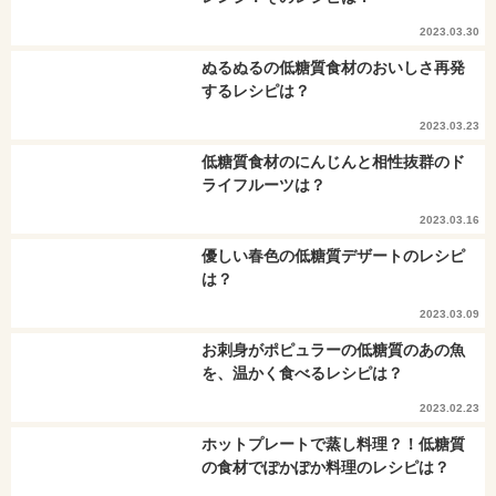
2023.03.30
ぬるぬるの低糖質食材のおいしさ再発
するレシピは？
2023.03.23
低糖質食材のにんじんと相性抜群のド
ライフルーツは？
2023.03.16
優しい春色の低糖質デザートのレシピ
は？
2023.03.09
お刺身がポピュラーの低糖質のあの魚
を、温かく食べるレシピは？
2023.02.23
ホットプレートで蒸し料理？！低糖質
の食材でぽかぽか料理のレシピは？