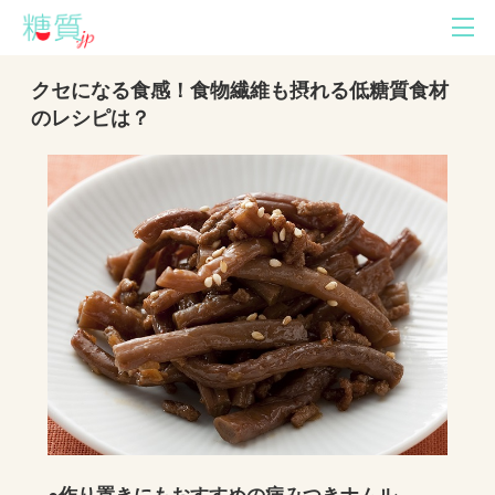
クセになる食感！食物繊維も摂れる低糖質食材
のレシピは？