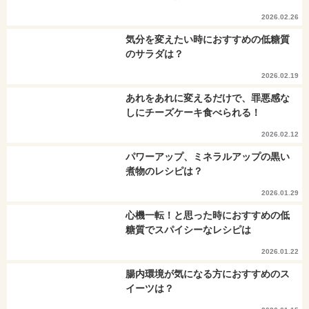
2026.02.26
気分を変えたい時におすすめの低糖質
のサラダは？
2026.02.19
あれをあれに変えるだけで、罪悪感な
しにチーズケーキ食べられる！
2026.02.12
パワーアップ、ミネラルアップの黒い
煮物のレシピは？
2026.01.29
心機一転！と思った時におすすめの低
糖質でスパイシーなレシピは
2026.01.22
腸内環境が気になる方におすすめのス
イーツは？