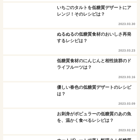
いちごのタルトを低糖質デザートにア
レンジ！そのレシピは？
2023.03.30
ぬるぬるの低糖質食材のおいしさ再発
するレシピは？
2023.03.23
低糖質食材のにんじんと相性抜群のド
ライフルーツは？
2023.03.16
優しい春色の低糖質デザートのレシピ
は？
2023.03.09
お刺身がポピュラーの低糖質のあの魚
を、温かく食べるレシピは？
2023.02.23