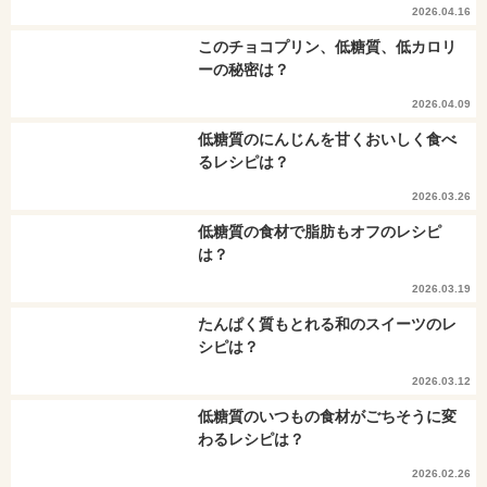
2026.04.16
このチョコプリン、低糖質、低カロリ
ーの秘密は？
2026.04.09
低糖質のにんじんを甘くおいしく食べ
るレシピは？
2026.03.26
低糖質の食材で脂肪もオフのレシピ
は？
2026.03.19
たんぱく質もとれる和のスイーツのレ
シピは？
2026.03.12
低糖質のいつもの食材がごちそうに変
わるレシピは？
2026.02.26