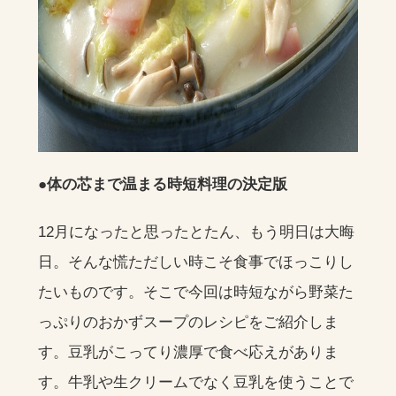
●体の芯まで温まる時短料理の決定版
12月になったと思ったとたん、もう明日は大晦
日。そんな慌ただしい時こそ食事でほっこりし
たいものです。そこで今回は時短ながら野菜た
っぷりのおかずスープのレシピをご紹介しま
す。豆乳がこってり濃厚で食べ応えがありま
す。牛乳や生クリームでなく豆乳を使うことで