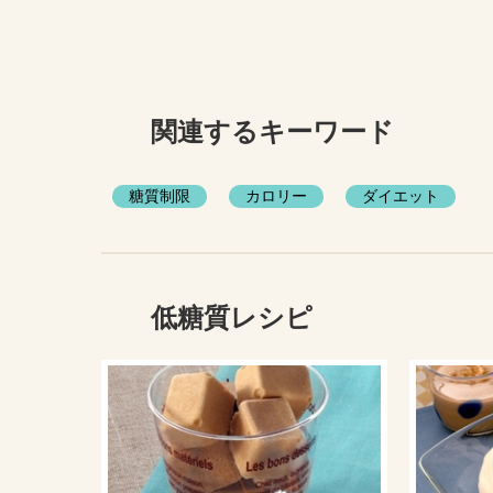
関連するキーワード
糖質制限
カロリー
ダイエット
低糖質レシピ