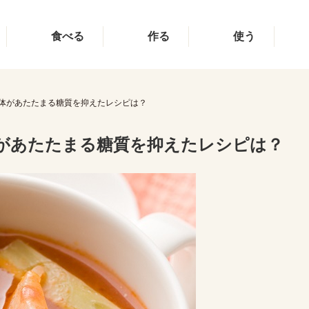
食べる
作る
使う
体があたたまる糖質を抑えたレシピは？
があたたまる糖質を抑えたレシピは？