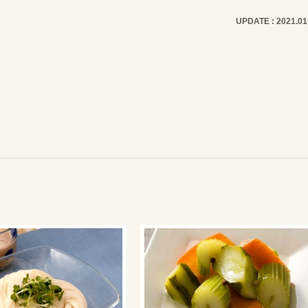
UPDATE : 2021.01