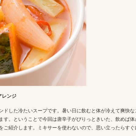
アレンジ
ンドした冷たいスープです。暑い日に飲むと体が冷えて爽快な
ます。ということで今回は唐辛子がぴりっときいた、飲めば体
をご紹介します。ミキサーを使わないので、思い立ったらすぐ