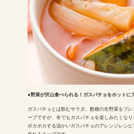
●野菜が沢山食べられる！ガスパチョをホットに
ガスパチョとは飲むサラダ。数種の生野菜をブレ
ープですが、冬でもガスパチョを楽しみたくなり
ポカポカする温かいガスパチョのアレンジレシピ