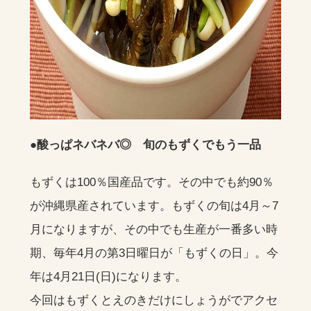
●酸っぱネバネバ◎ 旬のもずくでもう一品
もずくは100％国産品です。その中でも約90％
が沖縄県産されています。もずくの旬は4月～7
月になりますが、その中でも生産が一番多い時
期、毎年4月の第3日曜日が「もずくの日」。今
年は4月21日(日)になります。
今回はもずくとえのきだけにしょうがでアクセ