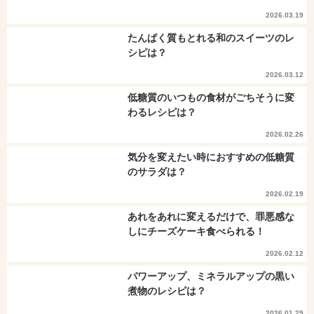
2026.03.19
たんぱく質もとれる和のスイーツのレ
シピは？
2026.03.12
低糖質のいつもの食材がごちそうに変
わるレシピは？
2026.02.26
気分を変えたい時におすすめの低糖質
のサラダは？
2026.02.19
あれをあれに変えるだけで、罪悪感な
しにチーズケーキ食べられる！
2026.02.12
パワーアップ、ミネラルアップの黒い
煮物のレシピは？
2026.01.29