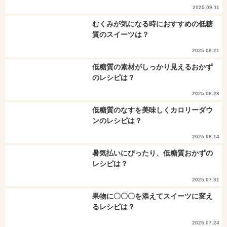
2025.09.11
むくみが気になる時におすすめの低糖
質のスイーツは？
2025.08.21
低糖質の素材がしっかり見えるおかず
のレシピは？
2025.08.28
低糖質のなすを美味しくカロリーダウ
ンのレシピは？
2025.08.14
暑気払いにぴったり、低糖質おかずの
レシピは？
2025.07.31
果物に〇〇〇を添えてスイーツに変え
るレシピは？
2025.07.24