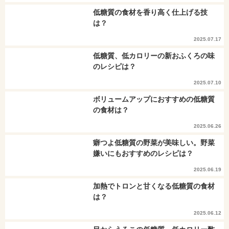
低糖質の食材を香り高く仕上げる技
は？
2025.07.17
低糖質、低カロリーの新おふくろの味
のレシピは？
2025.07.10
ボリュームアップにおすすめの低糖質
の食材は？
2025.06.26
癖つよ低糖質の野菜が美味しい。野菜
嫌いにもおすすめのレシピは？
2025.06.19
加熱でトロンと甘くなる低糖質の食材
は？
2025.06.12