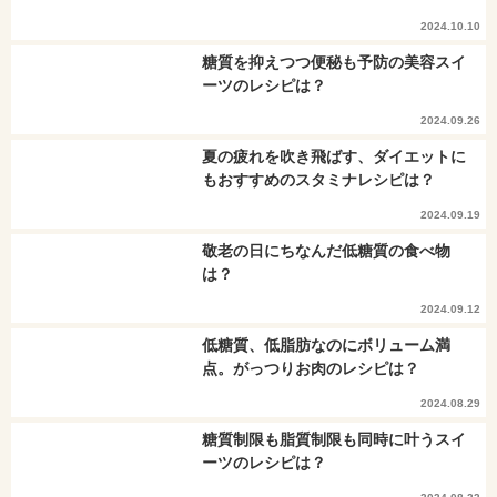
2024.10.10
糖質を抑えつつ便秘も予防の美容スイ
ーツのレシピは？
2024.09.26
夏の疲れを吹き飛ばす、ダイエットに
もおすすめのスタミナレシピは？
2024.09.19
敬老の日にちなんだ低糖質の食べ物
は？
2024.09.12
低糖質、低脂肪なのにボリューム満
点。がっつりお肉のレシピは？
2024.08.29
糖質制限も脂質制限も同時に叶うスイ
ーツのレシピは？