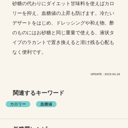
砂糖の代わりにダイエット甘味料を使えばカロ
リーを抑え、血糖値の上昇も防げます。冷たい
デザートをはじめ、ドレッシングや和え物、酢
のものにはお砂糖と同じ重量で使える、液状タ
イプのラカントで置き換えると溶け残る心配も
なく便利です。
UPDATE : 2019.04.18
関連するキーワード
カロリー
血糖値