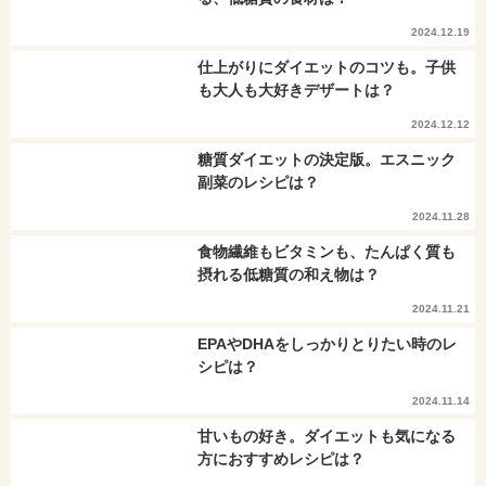
2024.12.19
仕上がりにダイエットのコツも。子供
も大人も大好きデザートは？
2024.12.12
糖質ダイエットの決定版。エスニック
副菜のレシピは？
2024.11.28
食物繊維もビタミンも、たんぱく質も
摂れる低糖質の和え物は？
2024.11.21
EPAやDHAをしっかりとりたい時のレ
シピは？
2024.11.14
甘いもの好き。ダイエットも気になる
方におすすめレシピは？