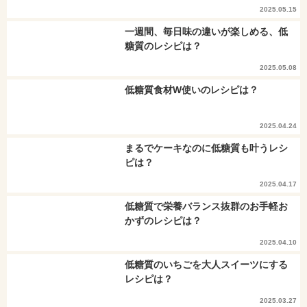
2025.05.15
一週間、毎日味の違いが楽しめる、低
糖質のレシピは？
2025.05.08
低糖質食材W使いのレシピは？
2025.04.24
まるでケーキなのに低糖質も叶うレシ
ピは？
2025.04.17
低糖質で栄養バランス抜群のお手軽お
かずのレシピは？
2025.04.10
低糖質のいちごを大人スイーツにする
レシピは？
2025.03.27