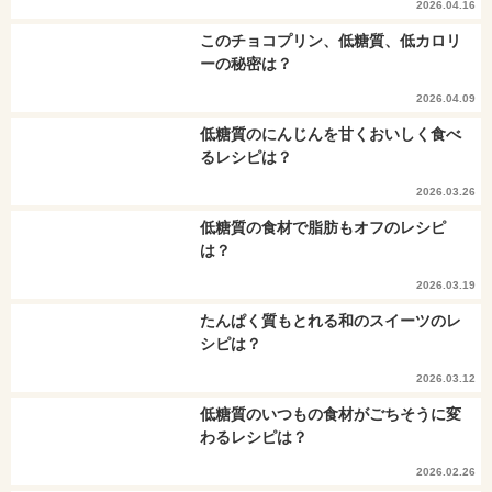
2026.04.16
このチョコプリン、低糖質、低カロリ
ーの秘密は？
2026.04.09
低糖質のにんじんを甘くおいしく食べ
るレシピは？
2026.03.26
低糖質の食材で脂肪もオフのレシピ
は？
2026.03.19
たんぱく質もとれる和のスイーツのレ
シピは？
2026.03.12
低糖質のいつもの食材がごちそうに変
わるレシピは？
2026.02.26