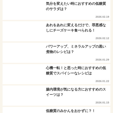
気分を変えたい時におすすめの低糖質
のサラダは？
2026.02.19
あれをあれに変えるだけで、罪悪感な
しにチーズケーキ食べられる！
2026.02.12
パワーアップ、ミネラルアップの黒い
煮物のレシピは？
2026.01.29
心機一転！と思った時におすすめの低
糖質でスパイシーなレシピは
2026.01.22
腸内環境が気になる方におすすめのス
イーツは？
2026.01.15
低糖質のみかんをおかずに？！