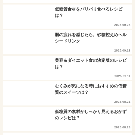
低糖質食材をバリバリ食べるレシピ
は？
2025.09.25
脳の疲れを感じたら。砂糖控えめヘル
シードリンク
2025.09.18
美容＆ダイエット食の決定版のレシピ
は？
2025.09.11
むくみが気になる時におすすめの低糖
質のスイーツは？
2025.08.21
低糖質の素材がしっかり見えるおかず
のレシピは？
2025.08.28