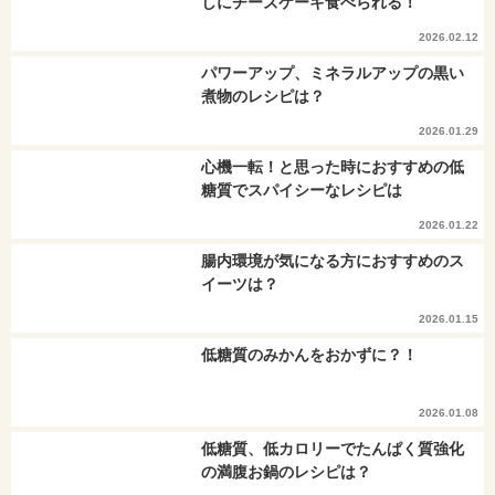
しにチーズケーキ食べられる！
2026.02.12
パワーアップ、ミネラルアップの黒い
煮物のレシピは？
2026.01.29
心機一転！と思った時におすすめの低
糖質でスパイシーなレシピは
2026.01.22
腸内環境が気になる方におすすめのス
イーツは？
2026.01.15
低糖質のみかんをおかずに？！
2026.01.08
低糖質、低カロリーでたんぱく質強化
の満腹お鍋のレシピは？