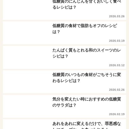
低糖質のにんじんを甘くおいしく食べ
るレシピは？
2026.03.26
低糖質の食材で脂肪もオフのレシピ
は？
2026.03.19
たんぱく質もとれる和のスイーツのレ
シピは？
2026.03.12
低糖質のいつもの食材がごちそうに変
わるレシピは？
2026.02.26
気分を変えたい時におすすめの低糖質
のサラダは？
2026.02.19
あれをあれに変えるだけで、罪悪感な