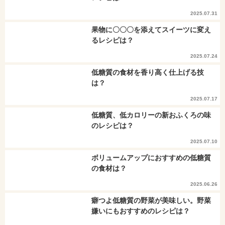
2025.07.31
果物に〇〇〇を添えてスイーツに変え
るレシピは？
2025.07.24
低糖質の食材を香り高く仕上げる技
は？
2025.07.17
低糖質、低カロリーの新おふくろの味
のレシピは？
2025.07.10
ボリュームアップにおすすめの低糖質
の食材は？
2025.06.26
癖つよ低糖質の野菜が美味しい。野菜
嫌いにもおすすめのレシピは？