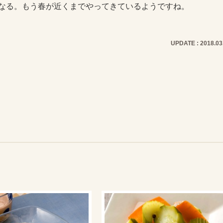
なる。もう春が近くまでやってきているようですね。
UPDATE : 2018.03