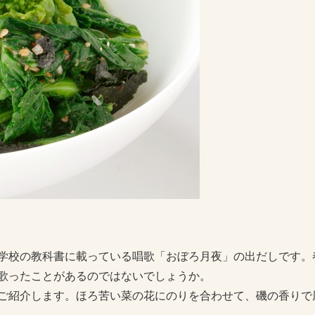
学校の教科書に載っている唱歌「おぼろ月夜」の出だしです。
歌ったことがあるのではないでしょうか。
ご紹介します。ほろ苦い菜の花にのりを合わせて、磯の香りで