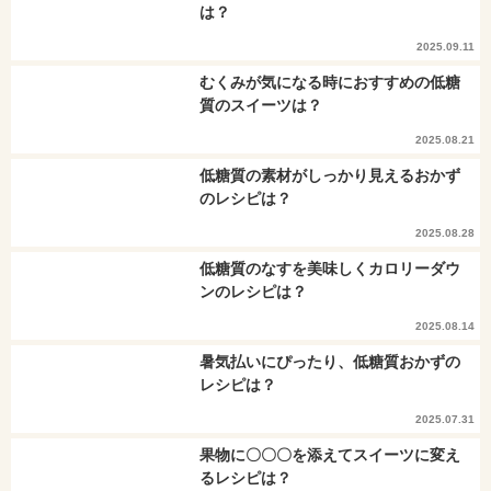
は？
2025.09.11
むくみが気になる時におすすめの低糖
質のスイーツは？
2025.08.21
低糖質の素材がしっかり見えるおかず
のレシピは？
2025.08.28
低糖質のなすを美味しくカロリーダウ
ンのレシピは？
2025.08.14
暑気払いにぴったり、低糖質おかずの
レシピは？
2025.07.31
果物に〇〇〇を添えてスイーツに変え
るレシピは？