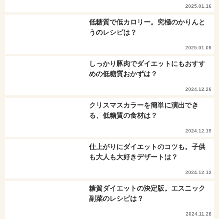
2025.01.16
低糖質で低カロリー。究極のかりんと
うのレシピは？
2025.01.09
しっかり豚肉でダイエットにもおすす
めの低糖質おかずは？
2024.12.26
クリスマスカラーを簡単に演出でき
る、低糖質の食材は？
2024.12.19
仕上がりにダイエットのコツも。子供
も大人も大好きデザートは？
2024.12.12
糖質ダイエットの決定版。エスニック
副菜のレシピは？
2024.11.28