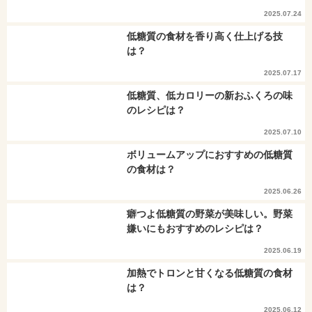
2025.07.24
低糖質の食材を香り高く仕上げる技
は？
2025.07.17
低糖質、低カロリーの新おふくろの味
のレシピは？
2025.07.10
ボリュームアップにおすすめの低糖質
の食材は？
2025.06.26
癖つよ低糖質の野菜が美味しい。野菜
嫌いにもおすすめのレシピは？
2025.06.19
加熱でトロンと甘くなる低糖質の食材
は？
2025.06.12