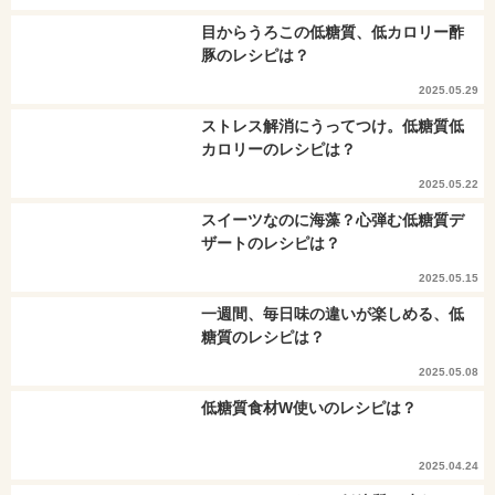
目からうろこの低糖質、低カロリー酢
豚のレシピは？
2025.05.29
ストレス解消にうってつけ。低糖質低
カロリーのレシピは？
2025.05.22
スイーツなのに海藻？心弾む低糖質デ
ザートのレシピは？
2025.05.15
一週間、毎日味の違いが楽しめる、低
糖質のレシピは？
2025.05.08
低糖質食材W使いのレシピは？
2025.04.24