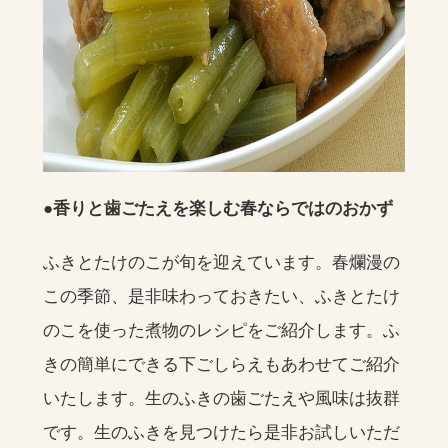
●香りと歯ごたえを楽しむ春ならではのおかず
ふきとたけのこが旬を迎えています。春爛漫の
この季節、是非味わっておきたい、ふきとたけ
のこを使った煮物のレシピをご紹介します。ふ
きの簡単にできる下ごしらえもあわせてご紹介
いたします。生のふきの歯ごたえや風味は抜群
です。生のふきを見つけたら是非お試しいただ