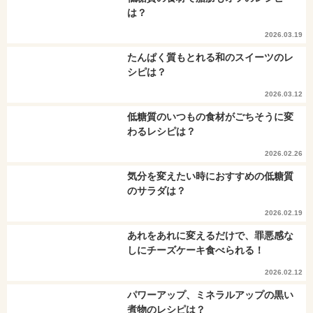
は？
2026.03.19
たんぱく質もとれる和のスイーツのレ
シピは？
2026.03.12
低糖質のいつもの食材がごちそうに変
わるレシピは？
2026.02.26
気分を変えたい時におすすめの低糖質
のサラダは？
2026.02.19
あれをあれに変えるだけで、罪悪感な
しにチーズケーキ食べられる！
2026.02.12
パワーアップ、ミネラルアップの黒い
煮物のレシピは？