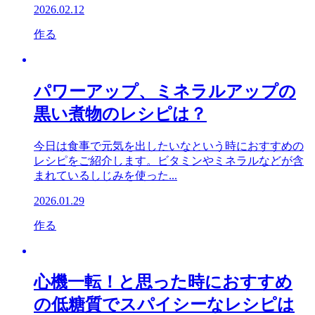
2026.02.12
作る
パワーアップ、ミネラルアップの
黒い煮物のレシピは？
今日は食事で元気を出したいなという時におすすめの
レシピをご紹介します。ビタミンやミネラルなどが含
まれているしじみを使った...
2026.01.29
作る
心機一転！と思った時におすすめ
の低糖質でスパイシーなレシピは