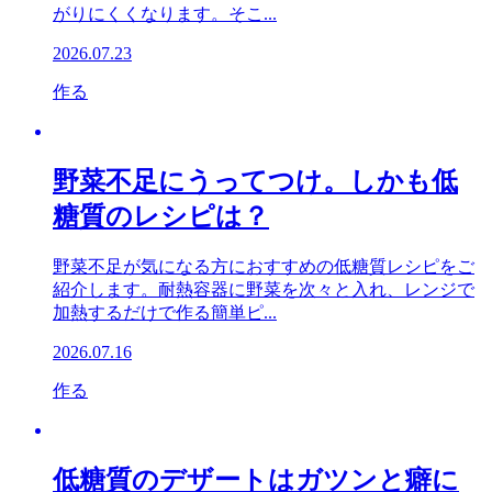
がりにくくなります。そこ...
2026.07.23
作る
野菜不足にうってつけ。しかも低
糖質のレシピは？
野菜不足が気になる方におすすめの低糖質レシピをご
紹介します。耐熱容器に野菜を次々と入れ、レンジで
加熱するだけで作る簡単ピ...
2026.07.16
作る
低糖質のデザートはガツンと癖に