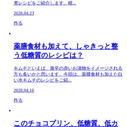
煮レシピをご紹介します。植...
2026.04.23
作る
薬膳食材も加えて、しゃきっと整
う低糖質のレシピは？
キムチといえば、激辛の赤いお漬物をイメージされる
方も多いかと思います。今回は、薬膳食材も加えた白
い水キムチのレシピをご紹...
2026.04.16
作る
このチョコプリン、低糖質、低カ