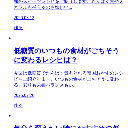
和のスイーツレシピをご紹介します。たんぱく質やミ
ネラルも補えるのも嬉しい...
2026.03.12
作る
低糖質のいつもの食材がごちそう
に変わるレシピは？
今回は低糖質でたんぱく質もとれる韓国おかずのレシ
ピをご紹介します。いつもの食材がごちそうに変わ
る、彩りも栄養バランスもい...
2026.02.26
作る