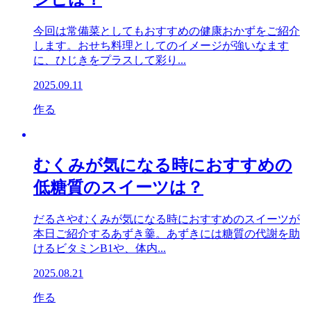
今回は常備菜としてもおすすめの健康おかずをご紹介
します。おせち料理としてのイメージが強いなます
に、ひじきをプラスして彩り...
2025.09.11
作る
むくみが気になる時におすすめの
低糖質のスイーツは？
だるさやむくみが気になる時におすすめのスイーツが
本日ご紹介するあずき羹。あずきには糖質の代謝を助
けるビタミンB1や、体内...
2025.08.21
作る