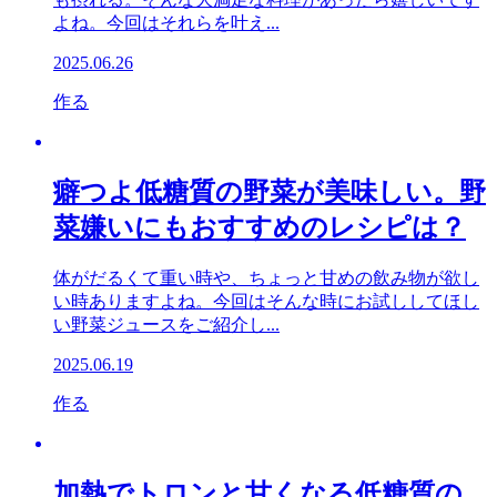
よね。今回はそれらを叶え...
2025.06.26
作る
癖つよ低糖質の野菜が美味しい。野
菜嫌いにもおすすめのレシピは？
体がだるくて重い時や、ちょっと甘めの飲み物が欲し
い時ありますよね。今回はそんな時にお試ししてほし
い野菜ジュースをご紹介し...
2025.06.19
作る
加熱でトロンと甘くなる低糖質の