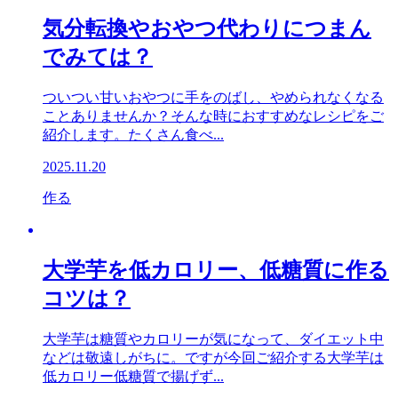
気分転換やおやつ代わりにつまん
でみては？
ついつい甘いおやつに手をのばし、やめられなくなる
ことありませんか？そんな時におすすめなレシピをご
紹介します。たくさん食べ...
2025.11.20
作る
大学芋を低カロリー、低糖質に作る
コツは？
大学芋は糖質やカロリーが気になって、ダイエット中
などは敬遠しがちに。ですが今回ご紹介する大学芋は
低カロリー低糖質で揚げず...