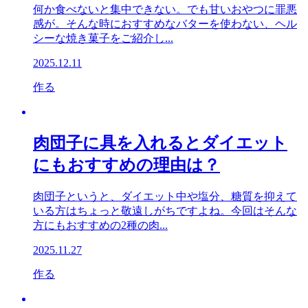
何か食べないと集中できない。でも甘いおやつに罪悪
感が。そんな時におすすめなバターを使わない、ヘル
シーな焼き菓子をご紹介し...
2025.12.11
作る
肉団子に具を入れるとダイエット
にもおすすめの理由は？
肉団子というと、ダイエット中や塩分、糖質を抑えて
いる方はちょっと敬遠しがちですよね。今回はそんな
方にもおすすめの2種の肉...
2025.11.27
作る