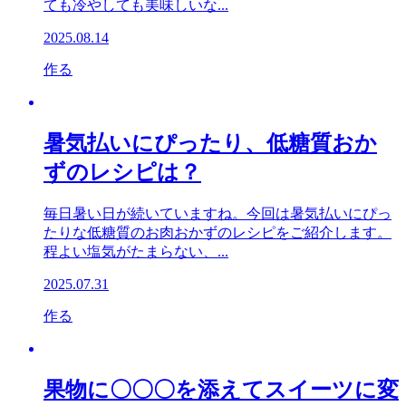
ても冷やしても美味しいな...
2025.08.14
作る
暑気払いにぴったり、低糖質おか
ずのレシピは？
毎日暑い日が続いていますね。今回は暑気払いにぴっ
たりな低糖質のお肉おかずのレシピをご紹介します。
程よい塩気がたまらない、...
2025.07.31
作る
果物に〇〇〇を添えてスイーツに変