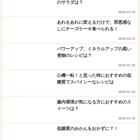
のサラダは？
2026.02.19
あれをあれに変えるだけで、罪悪感な
しにチーズケーキ食べられる！
2026.02.12
パワーアップ、ミネラルアップの黒い
煮物のレシピは？
2026.01.29
心機一転！と思った時におすすめの低
糖質でスパイシーなレシピは
2026.01.22
腸内環境が気になる方におすすめのス
イーツは？
2026.01.15
低糖質のみかんをおかずに？！