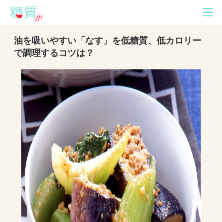
油を吸いやすい「なす」を低糖質、低カロリー
で調理するコツは？