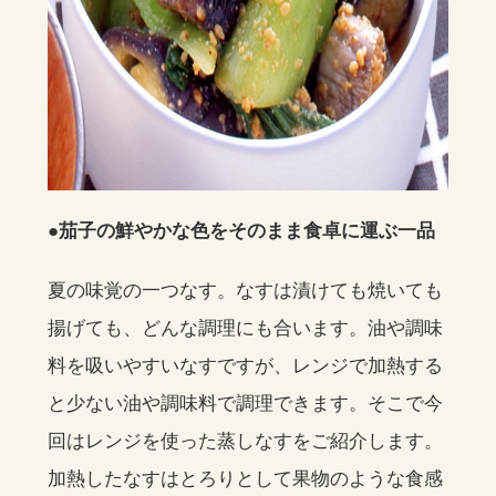
●茄子の鮮やかな色をそのまま食卓に運ぶ一品
夏の味覚の一つなす。なすは漬けても焼いても
揚げても、どんな調理にも合います。油や調味
料を吸いやすいなすですが、レンジで加熱する
と少ない油や調味料で調理できます。そこで今
回はレンジを使った蒸しなすをご紹介します。
加熱したなすはとろりとして果物のような食感