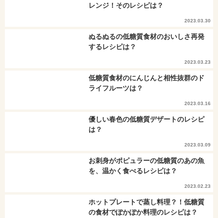
レンジ！そのレシピは？
2023.03.30
ぬるぬるの低糖質食材のおいしさ再発
するレシピは？
2023.03.23
低糖質食材のにんじんと相性抜群のド
ライフルーツは？
2023.03.16
優しい春色の低糖質デザートのレシピ
は？
2023.03.09
お刺身がポピュラーの低糖質のあの魚
を、温かく食べるレシピは？
2023.02.23
ホットプレートで蒸し料理？！低糖質
の食材でぽかぽか料理のレシピは？