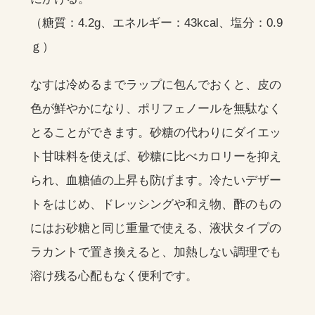
（糖質：4.2g、エネルギー：43kcal、塩分：0.9
ｇ）
なすは冷めるまでラップに包んでおくと、皮の
色が鮮やかになり、ポリフェノールを無駄なく
とることができます。砂糖の代わりにダイエッ
ト甘味料を使えば、砂糖に比べカロリーを抑え
られ、血糖値の上昇も防げます。冷たいデザー
トをはじめ、ドレッシングや和え物、酢のもの
にはお砂糖と同じ重量で使える、液状タイプの
ラカントで置き換えると、加熱しない調理でも
溶け残る心配もなく便利です。