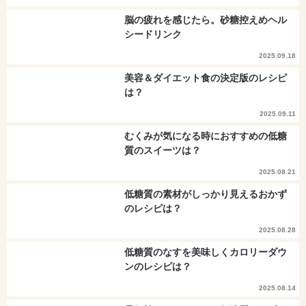
脳の疲れを感じたら。砂糖控えめヘル
シードリンク
2025.09.18
美容＆ダイエット食の決定版のレシピ
は？
2025.09.11
むくみが気になる時におすすめの低糖
質のスイーツは？
2025.08.21
低糖質の素材がしっかり見えるおかず
のレシピは？
2025.08.28
低糖質のなすを美味しくカロリーダウ
ンのレシピは？
2025.08.14