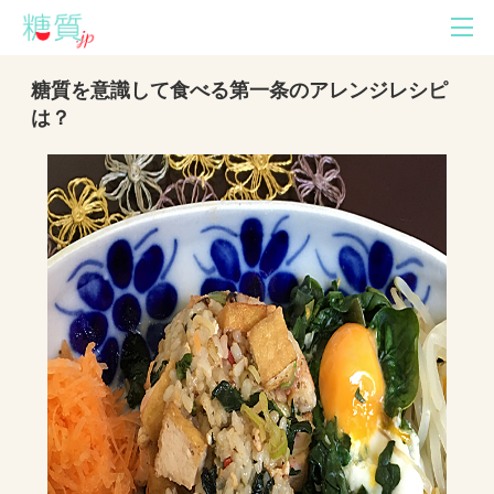
糖質を意識して食べる第一条のアレンジレシピ
は？