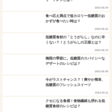
2023.06.29
食べ応え満点で低カロリー低糖質のお
かずが食べたい時は？
2023.06.22
低糖質食材の「とうがらし」なのに辛
くない？！とうがらしの王様とは？
2023.06.15
梅雨の季節に。低糖質のスパイシーな
デザートのレシピは？
2023.06.08
今がラストチャンス？！爽やか簡単、
低糖質のフレッシュスイーツ
2023.05.11
クセになる食感！食物繊維も摂れる低
糖質食材のレシピは？