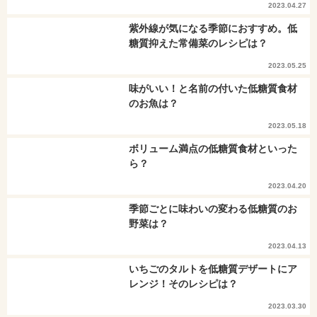
2023.04.27
紫外線が気になる季節におすすめ。低
糖質抑えた常備菜のレシピは？
2023.05.25
味がいい！と名前の付いた低糖質食材
のお魚は？
2023.05.18
ボリューム満点の低糖質食材といった
ら？
2023.04.20
季節ごとに味わいの変わる低糖質のお
野菜は？
2023.04.13
いちごのタルトを低糖質デザートにア
レンジ！そのレシピは？
2023.03.30