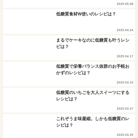
2025.05.08
低糖質食材W使いのレシピは？
2025.04.24
まるでケーキなのに低糖質も叶うレシ
ピは？
2025.04.17
低糖質で栄養バランス抜群のお手軽お
かずのレシピは？
2025.04.10
低糖質のいちごを大人スイーツにする
レシピは？
2025.03.27
これぞうま味凝縮。しかも低糖質のレ
シピは？
2025.03.20