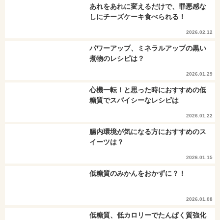
あれをあれに変えるだけで、罪悪感な
しにチーズケーキ食べられる！
2026.02.12
パワーアップ、ミネラルアップの黒い
煮物のレシピは？
2026.01.29
心機一転！と思った時におすすめの低
糖質でスパイシーなレシピは
2026.01.22
腸内環境が気になる方におすすめのス
イーツは？
2026.01.15
低糖質のみかんをおかずに？！
2026.01.08
低糖質、低カロリーでたんぱく質強化