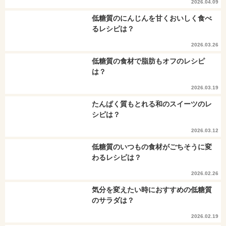
2026.04.09
低糖質のにんじんを甘くおいしく食べ
るレシピは？
2026.03.26
低糖質の食材で脂肪もオフのレシピ
は？
2026.03.19
たんぱく質もとれる和のスイーツのレ
シピは？
2026.03.12
低糖質のいつもの食材がごちそうに変
わるレシピは？
2026.02.26
気分を変えたい時におすすめの低糖質
のサラダは？
2026.02.19