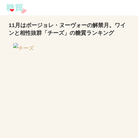
11月はボージョレ・ヌーヴォーの解禁月。ワイ
ンと相性抜群「チーズ」の糖質ランキング