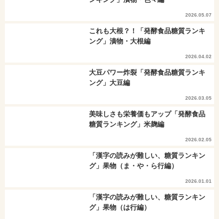
2026.05.07
これも大根？！「発酵食品糖質ランキ
ング」漬物・大根編
2026.04.02
大豆パワー炸裂「発酵食品糖質ランキ
ング」大豆編
2026.03.05
美味しさも栄養価もアップ「発酵食品
糖質ランキング」米麹編
2026.02.05
「漢字の読みが難しい、糖質ランキン
グ」果物（ま・や・ら行編）
2026.01.01
「漢字の読みが難しい、糖質ランキン
グ」果物（は行編）