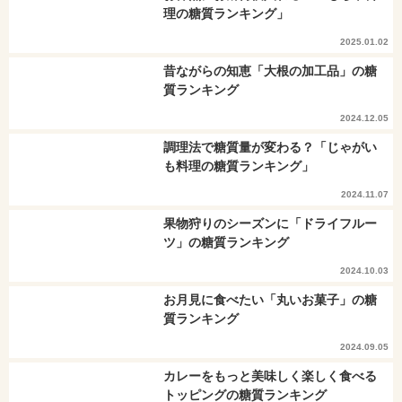
理の糖質ランキング」
2025.01.02
昔ながらの知恵「大根の加工品」の糖
質ランキング
2024.12.05
調理法で糖質量が変わる？「じゃがい
も料理の糖質ランキング」
2024.11.07
果物狩りのシーズンに「ドライフルー
ツ」の糖質ランキング
2024.10.03
お月見に食べたい「丸いお菓子」の糖
質ランキング
2024.09.05
カレーをもっと美味しく楽しく食べる
トッピングの糖質ランキング