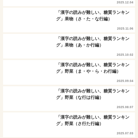
2025.12.04
「漢字の読みが難しい、糖質ランキン
グ」果物（さ・た・な行編）
2025.11.06
「漢字の読みが難しい、糖質ランキン
グ」果物（あ・か行編）
2025.10.02
「漢字の読みが難しい、糖質ランキン
グ」野菜（ま・や・ら・わ行編）
2025.09.04
「漢字の読みが難しい、糖質ランキン
グ」野菜（な行は行編）
2025.08.07
「漢字の読みが難しい、糖質ランキン
グ」野菜（さ行た行編）
2025.07.03