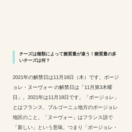
チーズは種類によって糖質量が違う！糖質量の多
いチーズは何？
2021年の解禁日は11月18日（木）です。ボージ
ョレ・ヌーヴォー の解禁日は「11月第3木曜
日」。2021年は11月18日です。「ボージョレ」
とはフランス、ブルゴーニュ地方のボージョレ
地区のこと。「ヌーヴォー」はフランス語で
「新しい」という意味。つまり「ボージョレ・