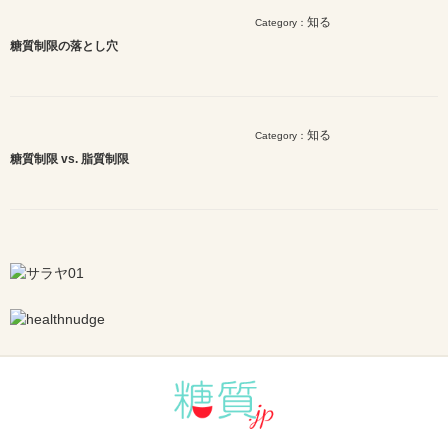
知る
Category：
糖質制限の落とし穴
知る
Category：
糖質制限 vs. 脂質制限