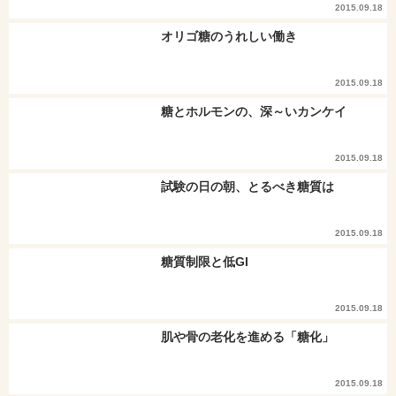
2015.09.18
オリゴ糖のうれしい働き
2015.09.18
糖とホルモンの、深～いカンケイ
2015.09.18
試験の日の朝、とるべき糖質は
2015.09.18
糖質制限と低GI
2015.09.18
肌や骨の老化を進める「糖化」
2015.09.18