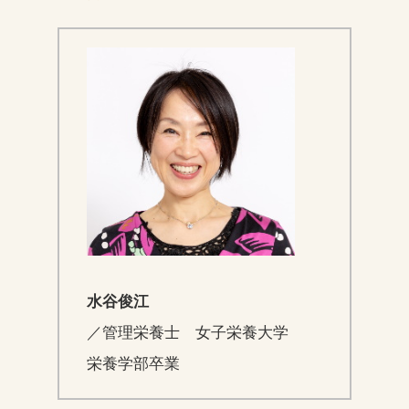
水谷俊江
／管理栄養士 女子栄養大学
栄養学部卒業