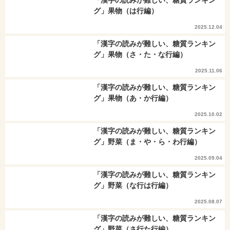
「漢字の読みが難しい、糖質ランキン
グ」果物（は行編）
2025.12.04
「漢字の読みが難しい、糖質ランキン
グ」果物（さ・た・な行編）
2025.11.06
「漢字の読みが難しい、糖質ランキン
グ」果物（あ・か行編）
2025.10.02
「漢字の読みが難しい、糖質ランキン
グ」野菜（ま・や・ら・わ行編）
2025.09.04
「漢字の読みが難しい、糖質ランキン
グ」野菜（な行は行編）
2025.08.07
「漢字の読みが難しい、糖質ランキン
グ」野菜（さ行た行編）