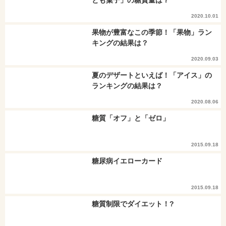
とも菓子」の糖質量は？
2020.10.01
果物が豊富なこの季節！「果物」ラン
キングの結果は？
2020.09.03
夏のデザートといえば！「アイス」の
ランキングの結果は？
2020.08.06
糖質「オフ」と「ゼロ」
2015.09.18
糖尿病イエローカード
2015.09.18
糖質制限でダイエット！?