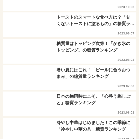
2023.10.05
トーストのスマートな食べ方は？「甘
くないトーストに塗るもの」の糖質ラ...
2023.09.07
糖質量はトッピング次第！「かき氷の
トッピング」の糖質ランキング
2023.08.03
暑い夏にはこれ！「ビールに合うおつ
まみ」の糖質量ランキング
2023.07.06
日本の梅雨時にこそ、「心整う梅しご
と」糖質ランキング
2023.06.01
冷やし中華はじめました！この季節に
「冷やし中華の具」糖質ランキング
2023.05.04