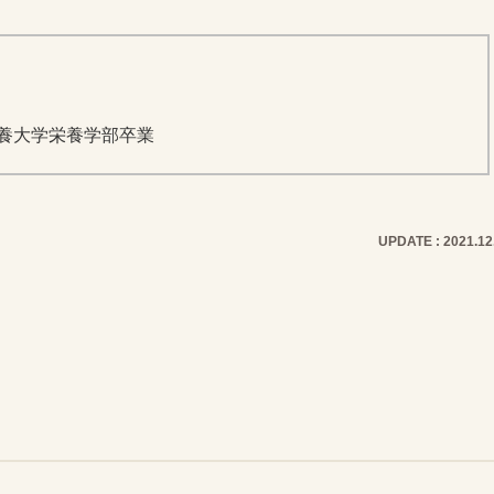
養大学栄養学部卒業
UPDATE : 2021.12