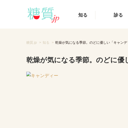
知る
診る
糖質.jp
知る
乾燥が気になる季節。のどに優しい「キャンデ
乾燥が気になる季節。のどに優