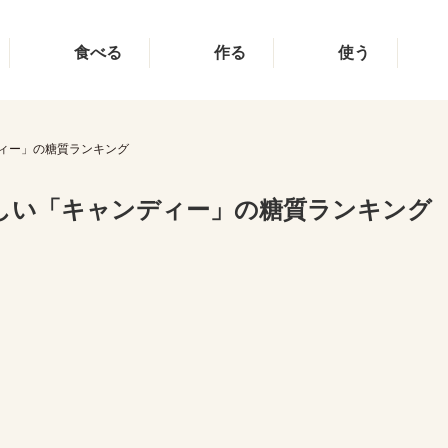
食べる
作る
使う
ィー」の糖質ランキング
しい「キャンディー」の糖質ランキング