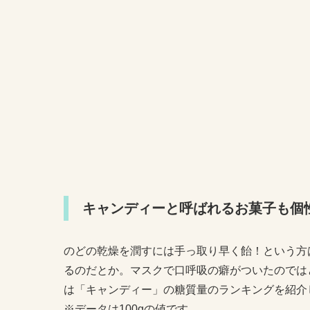
キャンディーと呼ばれるお菓子も個
のどの乾燥を潤すには手っ取り早く飴！という方
るのだとか。マスクで口呼吸の癖がついたのでは
は「キャンディー」の糖質量のランキングを紹介
※データは100gの値です。