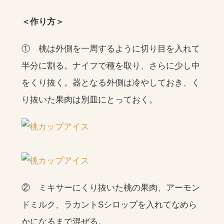
＜作り方＞
① 桃は外側を一周するように切り目を入れて
半分に割る。ナイフで種を取り、さらに少し中
をくり抜く。器となる外側は冷やしておき、く
り抜いた果肉は別皿にとっておく。
② ミキサーにくり抜いた桃の果肉、アーモン
ドミルク、ラカントSシロップを入れてなめら
かになるまで混ぜる。