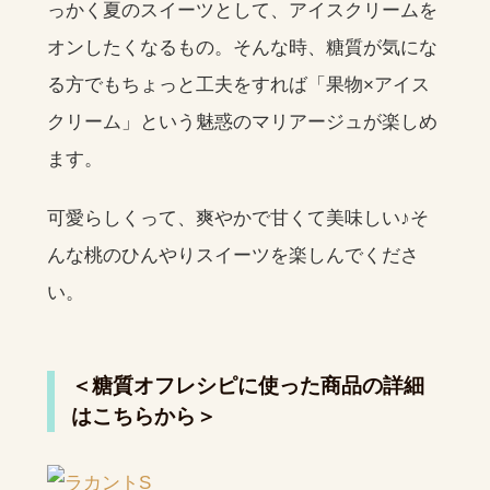
っかく夏のスイーツとして、アイスクリームを
オンしたくなるもの。そんな時、糖質が気にな
る方でもちょっと工夫をすれば「果物×アイス
クリーム」という魅惑のマリアージュが楽しめ
ます。
可愛らしくって、爽やかで甘くて美味しい♪そ
んな桃のひんやりスイーツを楽しんでくださ
い。
＜糖質オフレシピに使った商品の詳細
はこちらから＞