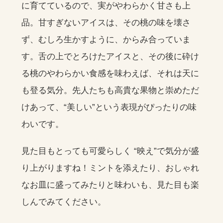
に育てているので、実がやわらかく甘さも上
品。甘すぎないアイスは、その桃の味を壊さ
ず、むしろ生かすように、からみ合っていま
す。舌の上でとろけたアイスと、その後に砕け
る桃のやわらかい食感を味わえば、それは天に
も登る気分。先人たちも高貴な果物と崇めただ
けあって、“美しい”という表現がぴったりの味
わいです。
見た目もとっても可愛らしく “映え”で気分が盛
り上がりますね！ミントを添えたり、おしゃれ
なお皿に盛ってみたりと味わいも、見た目も楽
しんでみてください。