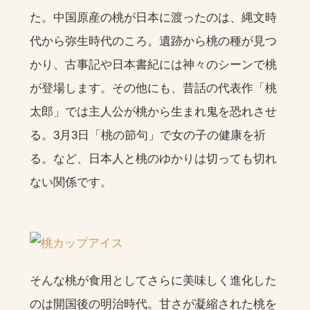
た。中国原産の桃が日本に渡ったのは、縄文時
代から弥生時代のころ。遺跡から桃の種が見つ
かり、古事記や日本書紀には神々のシーンで桃
が登場します。その他にも、昔話の代表作「桃
太郎」では主人公が桃から生まれ鬼を恐れさせ
る。3月3日「桃の節句」で女の子の健康を祈
る。など、日本人と桃のゆかりは切っても切れ
ない関係です。
そんな桃が食用としてさらに美味しく進化した
のは開国後の明治時代。甘さが凝縮された桃を