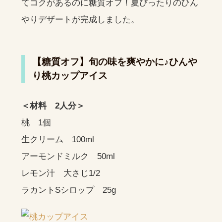
てコクがあるのに糖質オフ！夏ぴったりのひん
やりデザートが完成しました。
【糖質オフ】旬の味を爽やかに♪ひんや
り桃カップアイス
＜材料 2人分＞
桃 1個
生クリーム 100ml
アーモンドミルク 50ml
レモン汁 大さじ1/2
ラカントSシロップ 25g