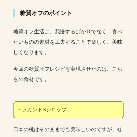
糖質オフのポイント
糖質オフ生活は、我慢するばかりでなく、食べ
たいものの素材を工夫することで楽しく、美味
しくなります。
今回の糖質オフレシピを実現させたのは、こち
らの食材です。
・ラカントSシロップ
日本の桃はそのままでも美味しいのですが、せ