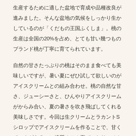
生産するために適した盆地で育成や品種改良が
進みました。そんな盆地の気候をしっかり生か
しているのが「くだもの王国ふくしま」。桃の
生産は全国の20%を占め、とても甘い幾つもの
ブランド桃が丁寧に育てられています。
自然の甘さたっぷりの桃はそのまま食べても美
味しいですが、暑い夏にぜひ試して欲しいのが
アイスクリームとの組み合わせ。桃の自然な甘
さ、ジューシーさと、ひんやりアイスクリーム
がからみ合い、夏の暑さを吹き飛ばしてくれる
美味しさです。今回は生クリームとラカントS
シロップでアイスクリームを作ることで、甘く