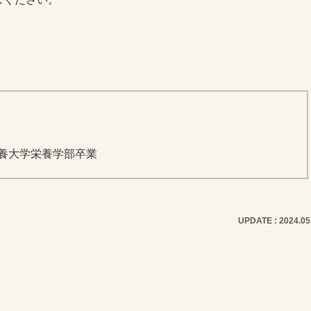
養大学栄養学部卒業
UPDATE : 2024.05