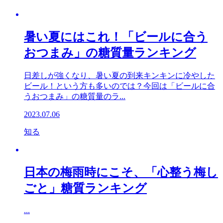
暑い夏にはこれ！「ビールに合う
おつまみ」の糖質量ランキング
日差しが強くなり、暑い夏の到来キンキンに冷やした
ビール！という方も多いのでは？今回は「ビールに合
うおつまみ」の糖質量のラ...
2023.07.06
知る
日本の梅雨時にこそ、「心整う梅し
ごと」糖質ランキング
...