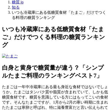
糖質.jp
知る
いつも冷蔵庫にある低糖質食材「たまご」だけでつく
る料理の糖質ランキング
いつも冷蔵庫にある低糖質食材「たま
ご」だけでつくる料理の糖質ランキン
グ
白身と黄身で糖質量が違う？「シンプ
ルたまご料理のランキングベスト7」
たまごは一年中冷蔵庫にある最も身近な食材ではないでしょ
うか。たまごはタンパク質や脂質が含まれていて、しかも低
糖質食材です。糖質を意識している方にはもってこいの食材
です。そんなたまごですが、1月から2月の寒い時期に生まれ
たたまごは寒卵と呼ばれ、特に滋養豊富だと言い伝えられて