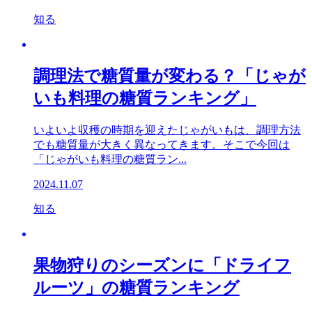
知る
調理法で糖質量が変わる？「じゃが
いも料理の糖質ランキング」
いよいよ収穫の時期を迎えたじゃがいもは、調理方法
でも糖質量が大きく異なってきます。そこで今回は
「じゃがいも料理の糖質ラン...
2024.11.07
知る
果物狩りのシーズンに「ドライフ
ルーツ」の糖質ランキング