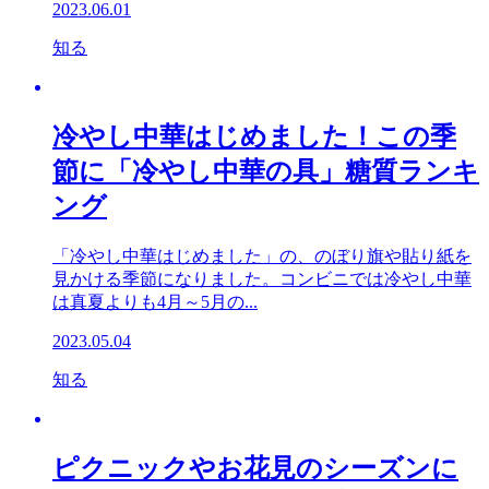
2023.06.01
知る
冷やし中華はじめました！この季
節に「冷やし中華の具」糖質ランキ
ング
「冷やし中華はじめました」の、のぼり旗や貼り紙を
見かける季節になりました。コンビニでは冷やし中華
は真夏よりも4月～5月の...
2023.05.04
知る
ピクニックやお花見のシーズンに