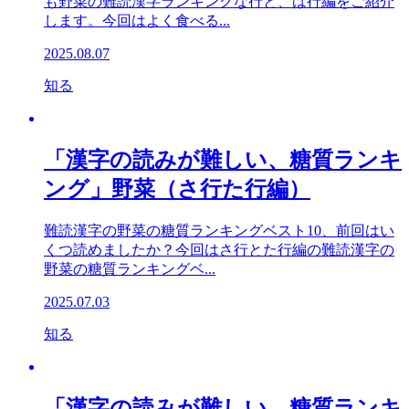
も野菜の難読漢字ランキングな行と、は行編をご紹介
します。今回はよく食べる...
2025.08.07
知る
「漢字の読みが難しい、糖質ランキ
ング」野菜（さ行た行編）
難読漢字の野菜の糖質ランキングベスト10、前回はい
くつ読めましたか？今回はさ行とた行編の難読漢字の
野菜の糖質ランキングベ...
2025.07.03
知る
「漢字の読みが難しい、糖質ランキ