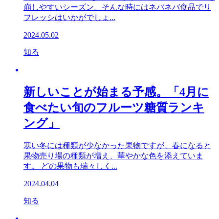
崩しやすいシーズン。そんな時にはネバネバ食品でリ
フレッシはいかがでしょ...
2024.05.02
知る
新しいことが始まる予感。「4月に
食べたい旬のフルーツ糖質ランキ
ング」
寒い冬には種類が少なかった果物ですが、春になると
果物売り場の種類が増え、華やかな色を添えていま
す。 どの果物も瑞々しく...
2024.04.04
知る