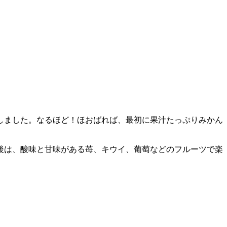
しました。なるほど！ほおばれば、最初に果汁たっぷりみかん
後は、酸味と甘味がある苺、キウイ、葡萄などのフルーツで楽