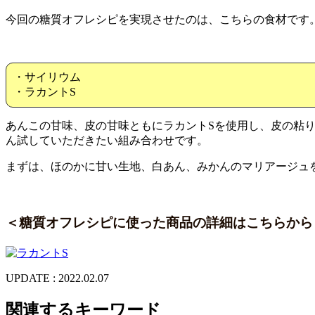
今回の糖質オフレシピを実現させたのは、こちらの食材です
・サイリウム
・ラカントS
あんこの甘味、皮の甘味ともにラカントSを使用し、皮の粘
ん試していただきたい組み合わせです。
まずは、ほのかに甘い生地、白あん、みかんのマリアージュ
＜糖質オフレシピに使った商品の詳細はこちらから
UPDATE : 2022.02.07
関連するキーワード