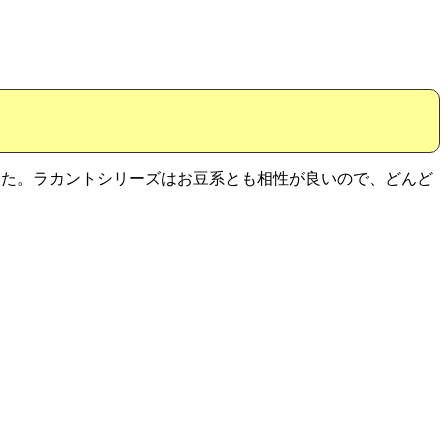
した。ラカントシリーズはお豆系とも相性が良いので、どんど