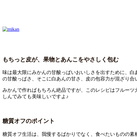
もちっと皮が、果物とあんこをやさしく包む
味は最大限にみかんの甘酸っぱいおいしさを出すために、白
の甘酸っぱさ、そこに白あんの甘さ、皮の包容力が混ざり合
みかんで作ればもちろん絶品ですが、このレシピはフルーツ
しんでみても美味しいですよ♪
糖質オフのポイント
糖質オフ生活は、我慢するばかりでなく、食べたいものの素