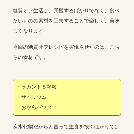
糖質オフ生活は、我慢するばかりでなく、食べ
たいものの素材を工夫することで楽しく、美味
しくなります。
今回の糖質オフレシピを実現させたのは、こち
らの食材です。
・ラカントＳ顆粒
・サイリウム
・おからパウダー
炭水化物だからと言って主食を抜くばかりでは