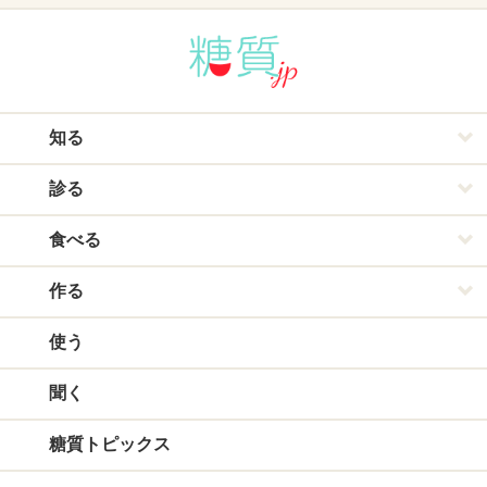
知る
診る
食べる
作る
使う
聞く
糖質トピックス