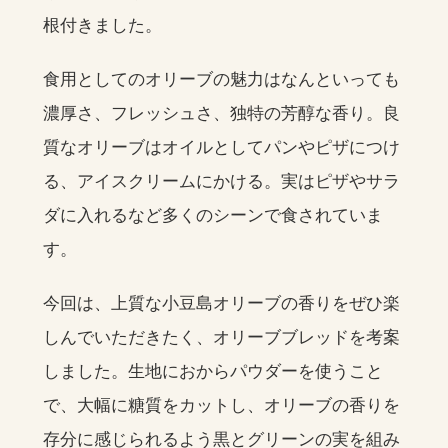
根付きました。
食用としてのオリーブの魅力はなんといっても
濃厚さ、フレッシュさ、独特の芳醇な香り。良
質なオリーブはオイルとしてパンやピザにつけ
る、アイスクリームにかける。実はピザやサラ
ダに入れるなど多くのシーンで食されていま
す。
今回は、上質な小豆島オリーブの香りをぜひ楽
しんでいただきたく、オリーブブレッドを考案
しました。生地におからパウダーを使うこと
で、大幅に糖質をカットし、オリーブの香りを
存分に感じられるよう黒とグリーンの実を組み