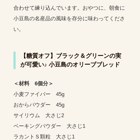
合わせて練り込んでいます。おやつに、朝食に
小豆島の名産品の風味を存分に味わってくださ
い。
【糖質オフ】ブラック＆グリーンの実
が可愛い♪ 小豆島のオリーブブレッド
＜材料 6個分＞
小麦ファイバー 45g
おからパウダー 45g
サイリウム 大さじ2
ベーキングパウダー 大さじ1
ラカントＳ顆粒 大さじ1