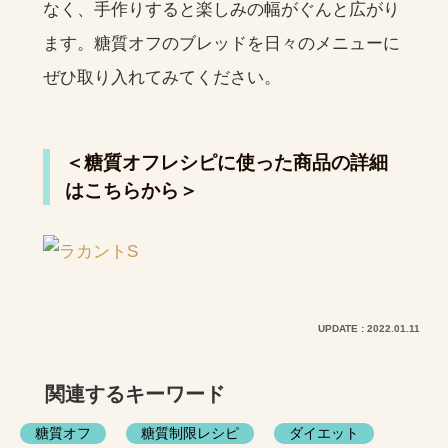
なく、手作りすると楽しみの幅がぐんと広がり
ます。糖質オフのブレッドを日々のメニューに
ぜひ取り入れてみてください。
＜糖質オフレシピに使った商品の詳細
はこちらから＞
UPDATE : 2022.01.11
関連するキーワード
糖質オフ
糖質制限レシピ
ダイエット