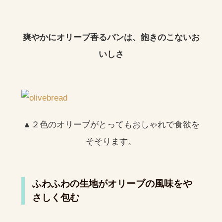
爽やかにオリーブ香るパンは、飽きのこないお
いしさ
▲２色のオリーブがとってもおしゃれで食欲を
そそります。
ふわふわの生地がオリーブの風味をや
さしく包む