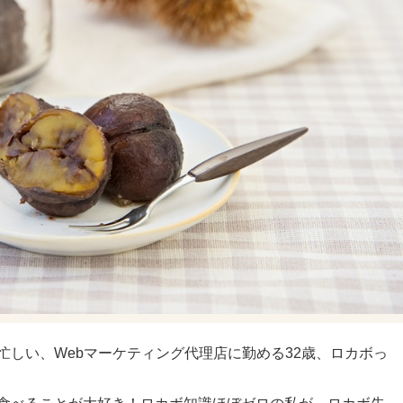
忙しい、Webマーケティング代理店に勤める32歳、ロカボっ