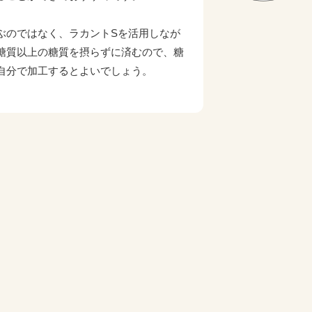
ぶのではなく、ラカントSを活用しなが
糖質以上の糖質を摂らずに済むので、糖
自分で加工するとよいでしょう。