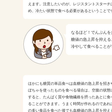
えます。注意したいのが、レジスタントスターチ
め、冷たい状態で食べる必要があるということです。(※
なるほど！でんぷんを
糖値の急上昇を抑える
冷やして食べることが
ほかにも糖質の単品食べは血糖値の急上昇を招き
ぼちゃを使ったものを食べる場合は、空腹の状態
すると、たんぱく質や食物繊維を摂ったあとに食
ることができます。うまく時間が作れるのであれ
の多い食品を食べた後でも血糖値の急上昇を抑え