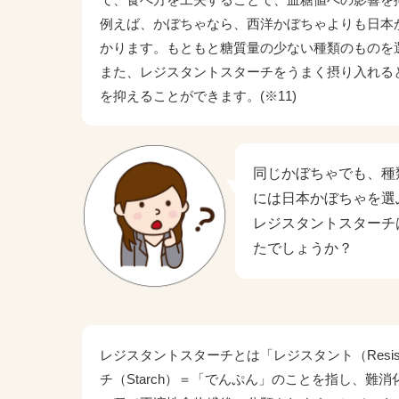
例えば、かぼちゃなら、西洋かぼちゃよりも日本
かります。もともと糖質量の少ない種類のものを
また、レジスタントスターチをうまく摂り入れる
を抑えることができます。(※11)
同じかぼちゃでも、種
には日本かぼちゃを選
レジスタントスターチ
たでしょうか？
レジスタントスターチとは「レジスタント（Resis
チ（Starch）＝「でんぷん」のことを指し、難