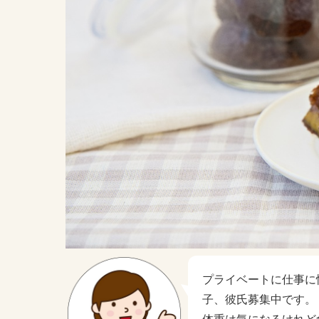
プライベートに仕事に
子、彼氏募集中です。