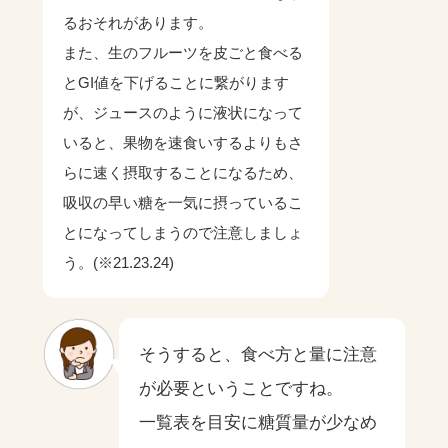
るおそれがあります。
また、生のフルーツを皮ごと食べる
とGI値を下げることに繋がります
が、ジュースのように液状になって
いると、果物を速食いするよりもさ
らに速く摂取することになるため、
吸収の早い糖を一気に摂っているこ
とになってしまうので注意しましょ
う。(※21.23.24)
そうすると、食べ方と量に注意
が必要ということですね。
一覧表を目安に糖質量が少なめ