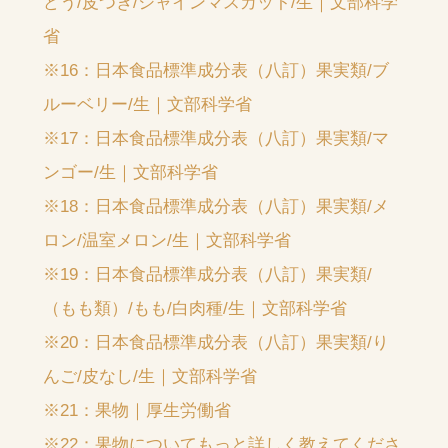
どう/皮つき/シャインマスカット/生｜文部科学
省
※16：日本食品標準成分表（八訂）果実類/ブ
ルーベリー/生｜文部科学省
※17：日本食品標準成分表（八訂）果実類/マ
ンゴー/生｜文部科学省
※18：日本食品標準成分表（八訂）果実類/メ
ロン/温室メロン/生｜文部科学省
※19：日本食品標準成分表（八訂）果実類/
（もも類）/もも/白肉種/生｜文部科学省
※20：日本食品標準成分表（八訂）果実類/り
んご/皮なし/生｜文部科学省
※21：果物｜厚生労働省
※22：果物についてもっと詳しく教えてくださ