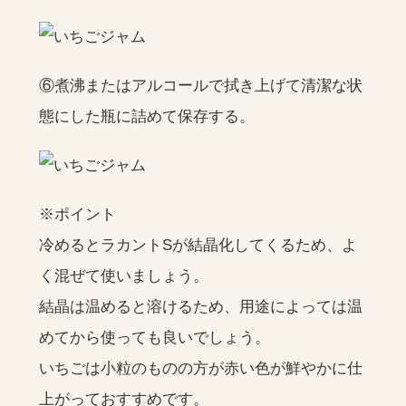
⑥煮沸またはアルコールで拭き上げて清潔な状
態にした瓶に詰めて保存する。
※ポイント
冷めるとラカントSが結晶化してくるため、よ
く混ぜて使いましょう。
結晶は温めると溶けるため、用途によっては温
めてから使っても良いでしょう。
いちごは小粒のものの方が赤い色が鮮やかに仕
上がっておすすめです。