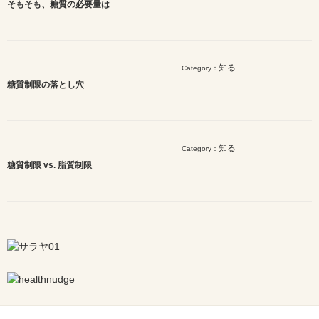
そもそも、糖質の必要量は
知る
Category：
糖質制限の落とし穴
知る
Category：
糖質制限 vs. 脂質制限