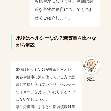
も穏やかになります。今回は身
近な果物の糖質についても合わ
せてご紹介します。
果物はヘルシーなの？糖質量を比べな
がら解説
果物はビタミン類が豊富と言われ、
美容や健康に気を使っている方は意
先生
識して摂り入れていたり、ヘルシー
なイメージを持っていたりするので
はないでしょうか。
厚生労働省によると生活習慣病対策