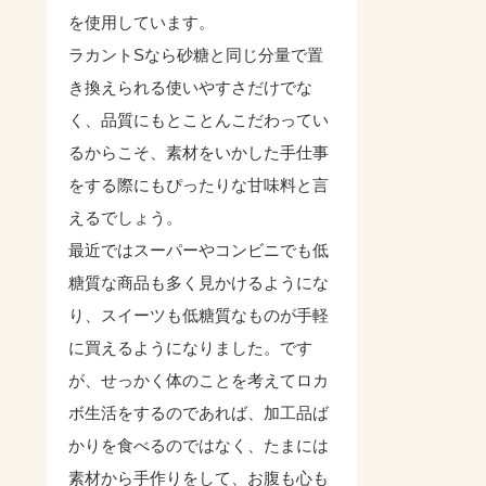
を使用しています。
ラカントSなら砂糖と同じ分量で置
き換えられる使いやすさだけでな
く、品質にもとことんこだわってい
るからこそ、素材をいかした手仕事
をする際にもぴったりな甘味料と言
えるでしょう。
最近ではスーパーやコンビニでも低
糖質な商品も多く見かけるようにな
り、スイーツも低糖質なものが手軽
に買えるようになりました。です
が、せっかく体のことを考えてロカ
ボ生活をするのであれば、加工品ば
かりを食べるのではなく、たまには
素材から手作りをして、お腹も心も