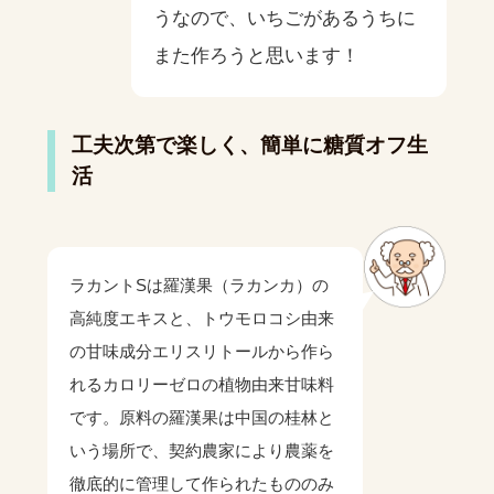
うなので、いちごがあるうちに
また作ろうと思います！
工夫次第で楽しく、簡単に糖質オフ生
活
ラカントSは羅漢果（ラカンカ）の
高純度エキスと、トウモロコシ由来
の甘味成分エリスリトールから作ら
れるカロリーゼロの植物由来甘味料
です。原料の羅漢果は中国の桂林と
いう場所で、契約農家により農薬を
徹底的に管理して作られたもののみ