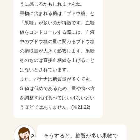
うに感じるかもしれませんね。
果物に含まれる糖は「ブドウ糖」と
「果糖」が多いのが特徴です。血糖
値をコントロールする際には、血液
中のブドウ糖の量に関わるブドウ糖
の摂取量が大きく影響します。果糖
そのものは直接血糖値を上げること
はないとされています。
また、バナナは糖質量が多くても、
GI値は低めであるため、量や食べ方
を調整すれば食べてはいけないとい
うほどではありません。(※21.22)
そうすると、糖質が多い果物で