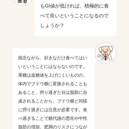
もGI値が低ければ、積極的に食
べて良いということになるので
しょうか？
残念ながら、好きなだけ食べてはい
いということにはならないのです。
果糖は血糖値を上げにくいものの、
体内でブドウ糖に変換されることも
あること、摂り過ぎた分は脂肪に合
成されることから、ブドウ糖と同様
に摂り過ぎには注意が必要です。食
べ過ぎることで糖代謝の悪化や中性
脂肪の増加、肥満のリスクにつなが