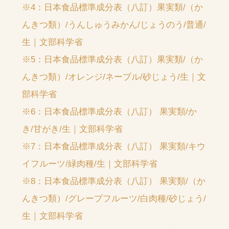
※4：日本食品標準成分表（八訂）果実類/（か
んきつ類）/うんしゅうみかん/じょうのう/普通/
生｜文部科学省
※5：日本食品標準成分表（八訂）果実類/（か
んきつ類）/オレンジ/ネーブル/砂じょう/生｜文
部科学省
※6：日本食品標準成分表（八訂） 果実類/か
き/甘がき/生｜文部科学省
※7：日本食品標準成分表（八訂） 果実類/キウ
イフルーツ/緑肉種/生｜文部科学省
※8：日本食品標準成分表（八訂） 果実類/（か
んきつ類）/グレープフルーツ/白肉種/砂じょう/
生｜文部科学省