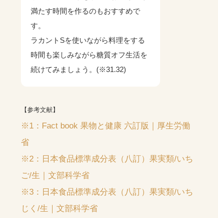
満たす時間を作るのもおすすめで
す。
ラカントSを使いながら料理をする
時間も楽しみながら糖質オフ生活を
続けてみましょう。(※31.32)
【参考文献】
※1：Fact book 果物と健康 六訂版｜厚生労働
省
※2：日本食品標準成分表（八訂）果実類/いち
ご/生｜文部科学省
※3：日本食品標準成分表（八訂）果実類/いち
じく/生｜文部科学省