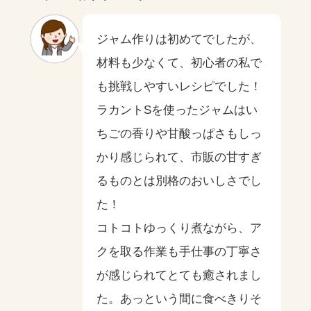
ジャム作りは初めてでしたが、
材料も少なくて、初心者の私で
も挑戦しやすいレシピでした！
ラカントSを使ったジャムはい
ちごの香りや甘酸っぱさもしっ
かり感じられて、市販の甘すぎ
るものとは別格のおいしさでし
た！
コトコトゆっくり煮ながら、ア
クを取る作業も手仕事の丁寧さ
が感じられてとても癒されまし
た。あっという間に食べきりそ