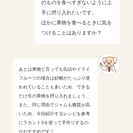
のものを食べすぎないように上
手に摂り入れたいです。
ほかに果物を食べるときに気を
つけることはありますか？
あとは果物と言っても缶詰やドライ
フルーツの場合は砂糖がたっぷり使
われていることも多いため、できる
だけ生の果物を摂り入れましょう。
また、同じ理由でジャムも糖質が高
いため、今回紹介するレシピを参考
にラカントSを使って手作りするの
がおすすめです！