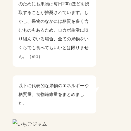
のためにも果物は毎日200gほどを摂
取することが推奨されています。し
かし、果物のなかには糖質を多く含
むものもあるため、ロカボ生活に取
り組んでいる場合、全ての果物をい
くらでも食べてもいいとは限りませ
ん。（※1）
以下に代表的な果物のエネルギーや
糖質量、食物繊維量をまとめまし
た。