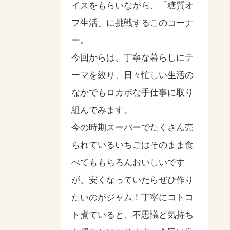
イスをもらいながら、「糖質オ
フ生活」に挑戦するこのコーナ
ー。
今回からは、丁寧な暮らしにテ
ーマを絞り、日々忙しい生活の
なかでもロカボな手仕事に取り
組んでみます。
今の時期スーパーでたくさん売
られているいちごはそのまま食
べてももちろんおいしいです
が、安くなっていたらぜひ作り
たいのがジャム！丁寧にコトコ
ト煮ていると、不思議と気持ち