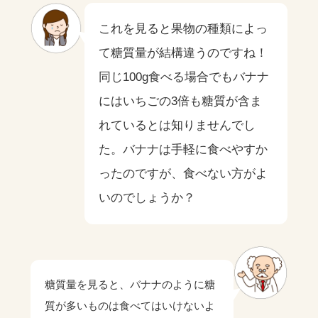
これを見ると果物の種類によっ
て糖質量が結構違うのですね！
同じ100g食べる場合でもバナナ
にはいちごの3倍も糖質が含ま
れているとは知りませんでし
た。バナナは手軽に食べやすか
ったのですが、食べない方がよ
いのでしょうか？
糖質量を見ると、バナナのように糖
質が多いものは食べてはいけないよ