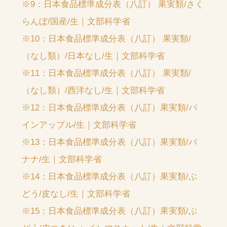
※9：日本食品標準成分表（八訂） 果実類/さく
らんぼ/国産/生｜文部科学省
※10：日本食品標準成分表（八訂） 果実類/
（なし類）/日本なし/生｜文部科学省
※11：日本食品標準成分表（八訂） 果実類/
（なし類）/西洋なし/生｜文部科学省
※12：日本食品標準成分表（八訂）果実類/パ
インアップル/生｜文部科学省
※13：日本食品標準成分表（八訂）果実類/バ
ナナ/生｜文部科学省
※14：日本食品標準成分表（八訂）果実類/ぶ
どう/皮なし/生｜文部科学省
※15：日本食品標準成分表（八訂）果実類/ぶ