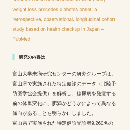
weight loss precedes diabetes onset: a
retrospective, observational, longitudinal cohort
study based on health checkup in Japan –
PubMed
研究の内容は
富山大学未病研究センターの研究グループは、
富山県で実施された特定健診のデータ（北陸予
防医学協会提供）を解析し、糖尿病を発症する
前の体重変化に、肥満かどうかによって異なる
傾向があることを明らかにしました。
富山県で実施された特定健診受診者9,260名の