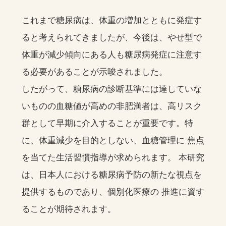
これまで糖尿病は、体重の増加とともに発症す
ると考えられてきましたが、今後は、やせ型で
体重が減少傾向にある人も糖尿病発症に注意す
る必要があることが示唆されました。
したがって、糖尿病の診断基準には達していな
いものの血糖値が高めの非肥満者は、高リスク
群として早期に介入することが重要です。特
に、体重減少を目的としない、血糖管理に 焦点
を当てた生活習慣指導が求められます。 本研究
は、日本人における糖尿病予防の新たな視点を
提供するものであり、個別化医療の 推進に資す
ることが期待されます。