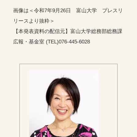
画像は＜令和7年9月26日 富山大学 プレスリ
リースより抜粋＞
【本発表資料の配信元】富山大学総務部総務課
広報・基金室 (TEL)076-445-6028