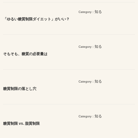
知る
Category：
「ゆるい糖質制限ダイエット」がいい？
知る
Category：
そもそも、糖質の必要量は
知る
Category：
糖質制限の落とし穴
知る
Category：
糖質制限 vs. 脂質制限