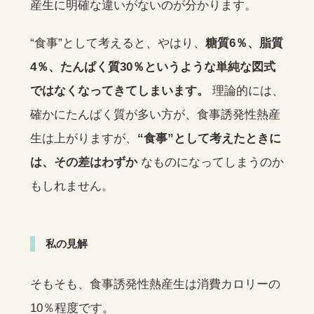
産生に明確な違いがないのが分かります。
“食事”として考えると、やはり、
糖質6％、脂質
4％、たんぱく質30％というような単純な図式
ではなくなってきてしまいます。
理論的には、
確かにたんぱく質が多い方が、食事誘発性熱産
生は上がりますが、
“食事”として考えたときに
は、その差はわずか
なものになってしまうのか
もしれません。
私の見解
そもそも、食事誘発性熱産生は消費カロリーの
10％程度です。