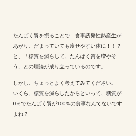
たんぱく質を摂ることで、食事誘発性熱産生が
あがり、だまっていても痩せやすい体に！！？
と、「糖質を減らして、たんぱく質を増やそ
う」との理論が成り立っているのです。
しかし、ちょっとよく考えてみてください。
いくら、糖質を減らしたからといって、糖質が
0％でたんぱく質が100％の食事なんてないです
よね？