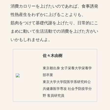
消費カロリーを上げたいのであれば、食事誘発
性熱産生をわずかに上げることよりも、
筋肉をつけて基礎代謝を上げたり、日常的にこ
まめに動いて生活活動での消費を上げた方がい
いかもしれませんよ。
佐々木由樹
東京都出身 女子栄養大学栄養学
部卒業
東京大学大学院医学系研究科公
共健康医学専攻 社会予防疫学分
野 客員研究員