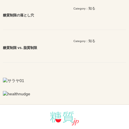
知る
Category：
糖質制限の落とし穴
知る
Category：
糖質制限 vs. 脂質制限