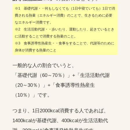
※1 基礎代謝・・何もしなくても（1日中寝ていても）1日で消
費される熱量（エネルギー消費）のことで、生きるために必要
なエネルギー消費です。
※2 生活活動代謝・・歩いたり、運動したり、起きているとき
に活動することで消費する熱量のこと。
※3 食事誘導性熱産生・・食事をすることで、代謝等のために
身体が消費する熱量のこと
一般的な人の割合でいうと、
「基礎代謝（60～70％）」+「生活活動代謝
（20～30％）」+「食事誘導性熱産生
（10％）」です。
つまり、1日2000kcal消費する人であれば、
1400kcalが基礎代謝、400kcalが生活活動代