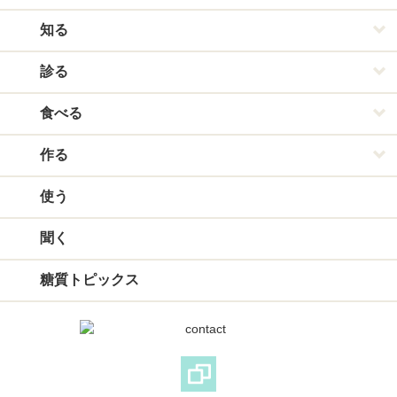
知る
診る
食べる
作る
使う
聞く
糖質トピックス