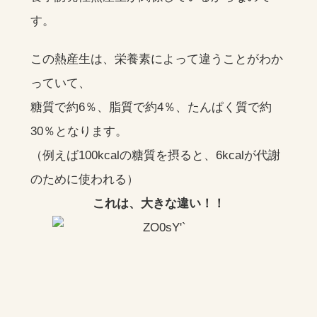
す。
この熱産生は、栄養素によって違うことがわか
っていて、
糖質で約6％、脂質で約4％、たんぱく質で約
30％となります。
（例えば100kcalの糖質を摂ると、6kcalが代謝
のために使われる）
これは、大きな違い！！