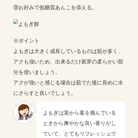
⑨お好みで低糖質あんこを添える。
※ポイント
よもぎは大きく成長しているものは筋が多く、
アクも強いため、出来るだけ新芽の柔らかい部
分を使いましょう。
アクが強いと感じる場合は茹でた後に長めに水
にさらすと良いでしょう。
よもぎは茎から葉を摘んでいる
ときから爽やかな良い香りがし
ていて、とてもリフレッシュで