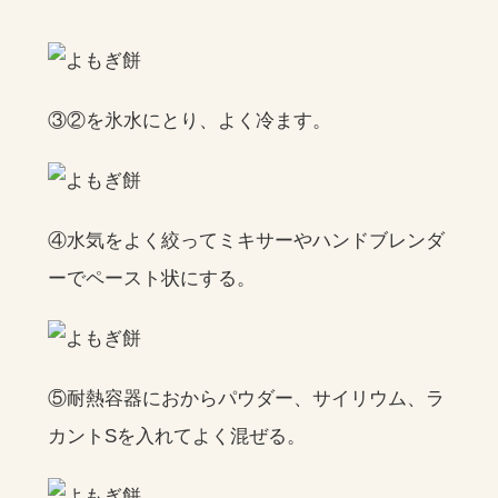
③②を氷水にとり、よく冷ます。
④水気をよく絞ってミキサーやハンドブレンダ
ーでペースト状にする。
⑤耐熱容器におからパウダー、サイリウム、ラ
カントSを入れてよく混ぜる。