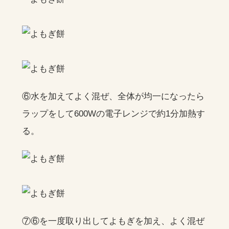
⑥水を加えてよく混ぜ、全体が均一になったら
ラップをして600Wの電子レンジで約1分加熱す
る。
⑦⑥を一度取り出してよもぎを加え、よく混ぜ