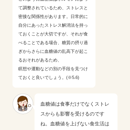
て調整されているため、ストレスと
密接な関係性があります。日常的に
自分にあったストレス解消法を持っ
ておくことが大切ですが、それが食
べることである場合、糖質の摂り過
ぎからさらに血糖値の乱高下が起こ
るおそれがあるため、
瞑想や運動などの別の手段を見つけ
ておくと良いでしょう。(※5.6)
血糖値は食事だけでなくストレ
スからも影響を受けるのです
ね。血糖値を上げない食生活は