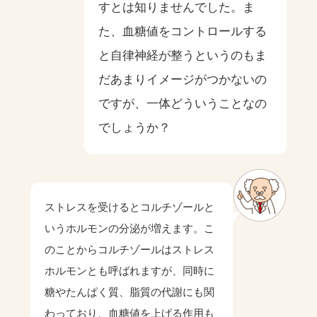
すとは知りませんでした。ま
た、血糖値をコントロールする
と自律神経が整うというのもま
だあまりイメージがつかないの
ですが、一体どういうことなの
でしょうか？
ストレスを受けるとコルチゾールと
いうホルモンの分泌が増えます。こ
のことからコルチゾールはストレス
ホルモンとも呼ばれますが、同時に
糖やたんぱく質、脂質の代謝にも関
わっており、血糖値を上げる作用も