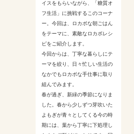
イスをもらいながら、「糖質オ
フ生活」に挑戦するこのコーナ
ー。今回は、ロカボな朝ごはん
をテーマに、素敵なロカボレシ
ピをご紹介します。
今回からは、丁寧な暮らしにテ
ーマを絞り、日々忙しい生活の
なかでもロカボな手仕事に取り
組んでみます。
春が過ぎ、新緑の季節になりま
した。春から少しずつ芽吹いた
よもぎが青々としてくる今の時
期には、葉から丁寧に下処理し