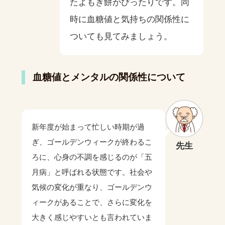
たよもぎ餅がぴったりです。同
時に血糖値と気持ちの関係性に
ついても見てみましょう。
血糖値とメンタルの関係性について
新年度が始まって忙しい時期が過
ぎ、ゴールデンウィークが終わるこ
先生
ろに、心身の不調を感じるのが「五
月病」と呼ばれる状態です。社会や
気候の変化が重なり、ゴールデンウ
ィークがあることで、さらに変化を
大きく感じやすいとも言われていま