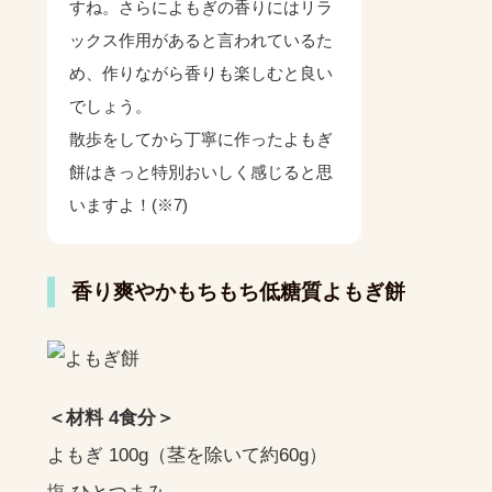
すね。さらによもぎの香りにはリラ
ックス作用があると言われているた
め、作りながら香りも楽しむと良い
でしょう。
散歩をしてから丁寧に作ったよもぎ
餅はきっと特別おいしく感じると思
いますよ！(※7)
香り爽やかもちもち低糖質よもぎ餅
＜材料 4食分＞
よもぎ 100g（茎を除いて約60g）