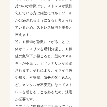
持つのが特徴です。ストレスが慢性
化している方は頻繁にコルチゾール
が分泌されるようになると考えられ
ているため、ストレス解消も重要と
言えます。
逆に血糖値が急激に上がることで、
体がインスリンを過剰分泌し、血糖
値の急降下が起こると、脳のエネル
ギーが不足し、アドレナリンが分泌
されます。それにより、イライラ感
や怒り、不安感、気分の落ち込みな
ど、メンタルが不安定になってスト
レスを感じることもあるため、注意
が必要です。
このように血糖値はホルモンによっ