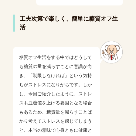
工夫次第で楽しく、簡単に糖質オフ生
活
糖質オフ生活をする中ではどうして
も糖質の量を減らすことに意識が向
き、「制限しなければ」という気持
ちがストレスになりがちです。しか
し、今回ご紹介したように、ストレ
スも血糖値を上げる要因となる場合
もあるため、糖質量を減らすことば
かり考えてストレスを感じてしまう
と、本当の意味で心身ともに健康と