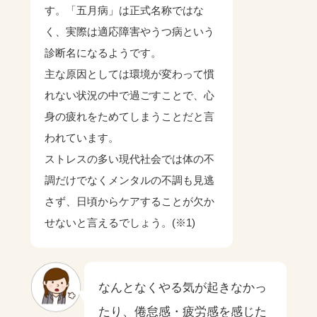
す。「五月病」は正式名称ではな
く、実際は適応障害やうつ病という
診断名になるようです。
主な原因としては環境が変わって慣
れない状況の中で過ごすことで、心
身の疲れをためてしまうことだと言
われています。
ストレスの多い現代社会では体の不
調だけでなくメンタルの不調も見逃
さず、日頃からケアすることが欠か
せないと言えるでしょう。(※1)
なんとなくやる気が起きなかっ
たり、倦怠感・疲労感を感じた