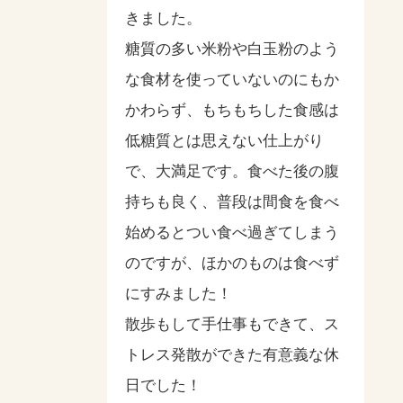
きました。
糖質の多い米粉や白玉粉のよう
な食材を使っていないのにもか
かわらず、もちもちした食感は
低糖質とは思えない仕上がり
で、大満足です。食べた後の腹
持ちも良く、普段は間食を食べ
始めるとつい食べ過ぎてしまう
のですが、ほかのものは食べず
にすみました！
散歩もして手仕事もできて、ス
トレス発散ができた有意義な休
日でした！