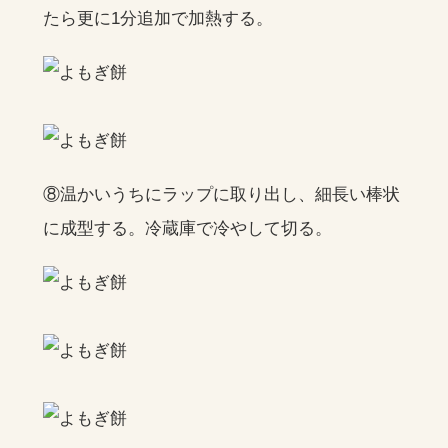
たら更に1分追加で加熱する。
⑧温かいうちにラップに取り出し、細長い棒状
に成型する。冷蔵庫で冷やして切る。