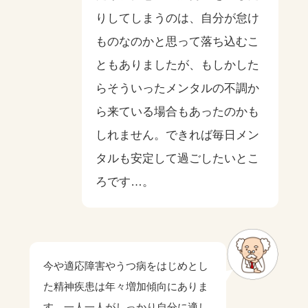
りしてしまうのは、自分が怠け
ものなのかと思って落ち込むこ
ともありましたが、もしかした
らそういったメンタルの不調か
ら来ている場合もあったのかも
しれません。できれば毎日メン
タルも安定して過ごしたいとこ
ろです…。
今や適応障害やうつ病をはじめとし
た精神疾患は年々増加傾向にありま
す。一人一人がしっかり自分に適し