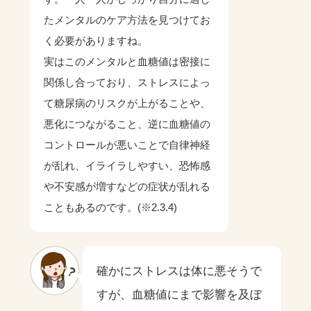
たメンタルのケア方法を見つけてお
く必要がありますね。
実はこのメンタルと血糖値は密接に
関係し合っており、ストレスによっ
て糖尿病のリスクが上がることや、
悪化につながること、逆に血糖値の
コントロールが悪いことで自律神経
が乱れ、イライラしやすい、恐怖感
や不安感が増すなどの症状が乱れる
こともあるのです。(※2.3.4)
確かにストレスは体に悪そうで
すが、血糖値にまで影響を及ぼ