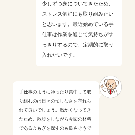
少しずつ身についてきたため、
ストレス解消にも取り組みたい
と思います。最近始めている手
仕事は作業を通じて気持ちがす
っきりするので、定期的に取り
入れたいです。
手仕事のようにゆったり集中して取
り組むのは日々の忙しなさを忘れら
れて良いでしょう。温かくなってき
たため、散歩をしながら今回の材料
であるよもぎを探すのも良さそうで