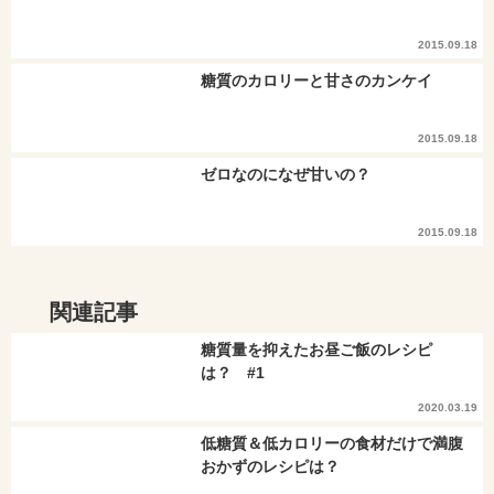
2015.09.18
糖質のカロリーと甘さのカンケイ
2015.09.18
ゼロなのになぜ甘いの？
2015.09.18
関連記事
糖質量を抑えたお昼ご飯のレシピ
は？ #1
2020.03.19
低糖質＆低カロリーの食材だけで満腹
おかずのレシピは？