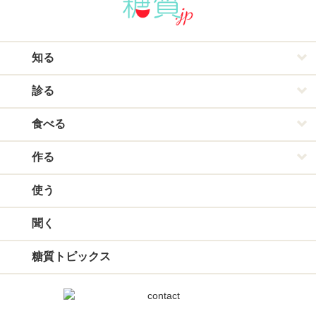
知る
診る
食べる
作る
使う
聞く
糖質トピックス