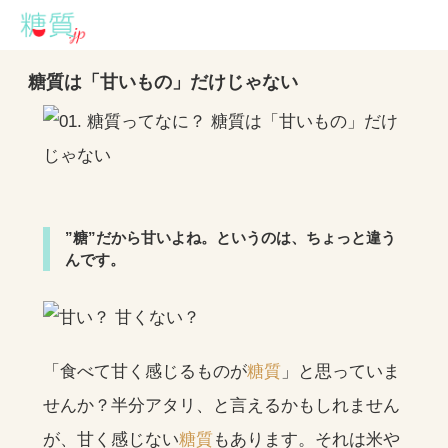
糖質は「甘いもの」だけじゃない
”糖”だから甘いよね。というのは、ちょっと違う
んです。
「食べて甘く感じるものが
糖質
」と思っていま
せんか？半分アタリ、と言えるかもしれません
が、甘く感じない
糖質
もあります。それは米や