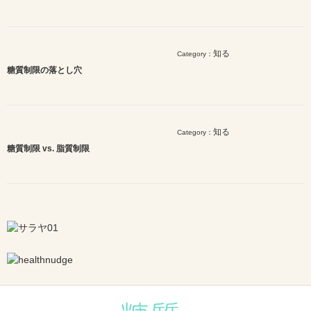
知る
Category：
糖質制限の落とし穴
知る
Category：
糖質制限 vs. 脂質制限