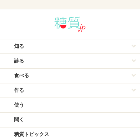
知る
診る
食べる
作る
使う
聞く
糖質トピックス