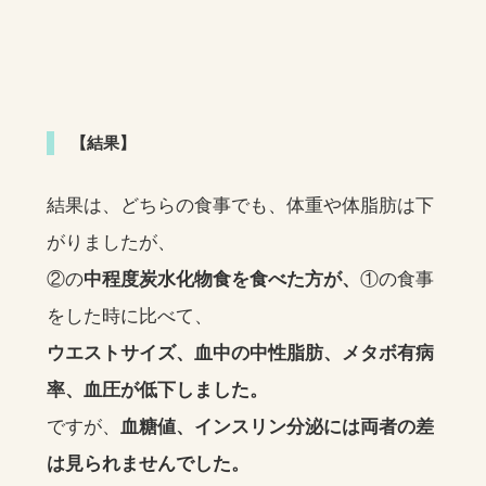
【結果】
結果は、どちらの食事でも、体重や体脂肪は下
がりましたが、
②の
中程度炭水化物食を食べた方が、
①の食事
をした時に比べて、
ウエストサイズ、血中の中性脂肪、メタボ有病
率、血圧が低下しました。
ですが、
血糖値、インスリン分泌には両者の差
は見られませんでした。