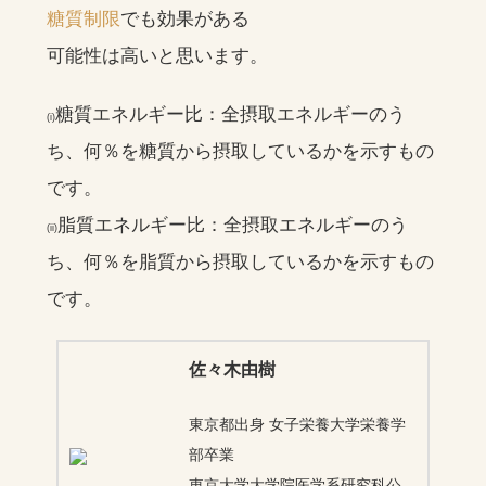
糖質制限
でも効果がある
可能性は高いと思います。
糖質エネルギー比：全摂取エネルギーのう
(i)
ち、何％を糖質から摂取しているかを示すもの
です。
脂質エネルギー比：全摂取エネルギーのう
(ii)
ち、何％を脂質から摂取しているかを示すもの
です。
佐々木由樹
東京都出身 女子栄養大学栄養学
部卒業
東京大学大学院医学系研究科公