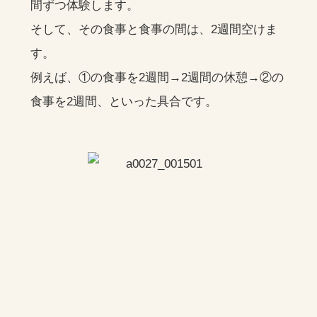
間ずつ体験します。
そして、その食事と食事の間は、2週間空けま
す。
例えば、①の食事を2週間→2週間の休憩→②の
食事を2週間、といった具合です。