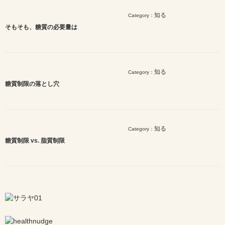
知る
Category：
そもそも、糖質の必要量は
知る
Category：
糖質制限の落とし穴
知る
Category：
糖質制限 vs. 脂質制限