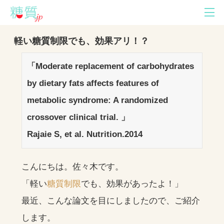
軽い糖質制限でも、効果アリ！？
「Moderate replacement of carbohydrates
by dietary fats affects features of
metabolic syndrome: A randomized
crossover clinical trial. 」
Rajaie S, et al. Nutrition.2014
こんにちは。佐々木です。
「軽い
糖質制限
でも、効果があったよ！」
最近、こんな論文を目にしましたので、ご紹介
します。