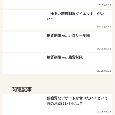
2015.09.18
「ゆるい糖質制限ダイエット」がい
い？
2015.09.18
糖質制限 vs. カロリー制限
2015.09.18
糖質制限 vs. 脂質制限
2015.09.18
関連記事
低糖質なデザートが食べたい！という
時のお助けレシピは？
2018.09.13