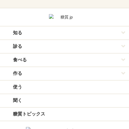
知る
診る
食べる
作る
使う
聞く
糖質トピックス