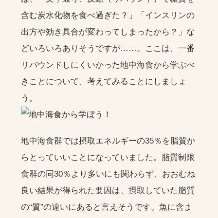
含む炭水化物を食べ過ぎた？」「インスリンの
出方や効き具合が変わってしまったから？」な
どいろいろありそうですが……。ここは、一番
リバウンドしにくいかった地中海食から学ぶべ
きことについて、考えてみることにしましょ
う。
地中海食群では摂取エネルギーの35％を脂質か
らとっていいことになっていました。脂質制限
食群の同30％より多いにも関わらず、おおむね
良い結果が得られた要因は、摂取していた脂質
の“質”の違いにあると言えそうです。魚に含ま