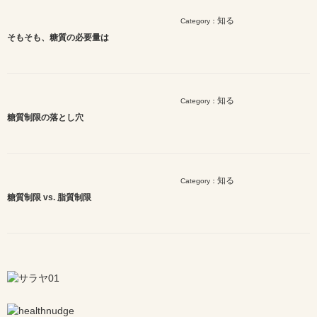
知る
Category：
そもそも、糖質の必要量は
知る
Category：
糖質制限の落とし穴
知る
Category：
糖質制限 vs. 脂質制限