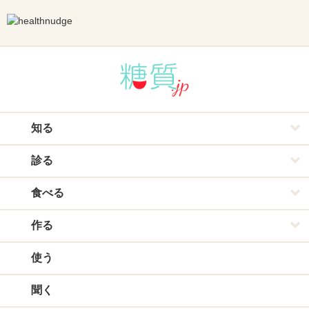
知る
診る
食べる
作る
使う
聞く