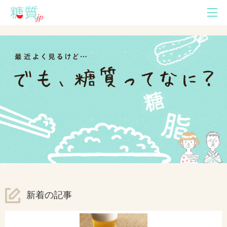
新着の記事