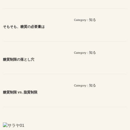
知る
Category：
そもそも、糖質の必要量は
知る
Category：
糖質制限の落とし穴
知る
Category：
糖質制限 vs. 脂質制限