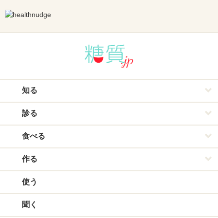
知る
診る
食べる
作る
使う
聞く