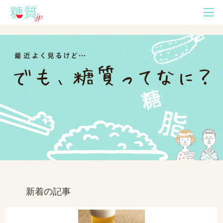
新着の記事