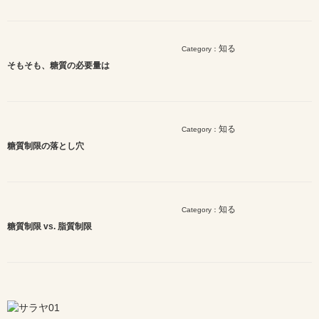
知る
Category：
そもそも、糖質の必要量は
知る
Category：
糖質制限の落とし穴
知る
Category：
糖質制限 vs. 脂質制限