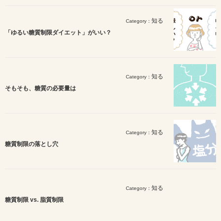
知る
Category：
「ゆるい糖質制限ダイエット」がいい？
知る
Category：
そもそも、糖質の必要量は
知る
Category：
糖質制限の落とし穴
知る
Category：
糖質制限 vs. 脂質制限