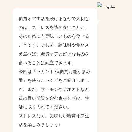
糖質オフ生活を続けるなかで大切な
のは、ストレスを溜めないことと、
そのためにも美味しいものを食べる
ことです。そして、調味料や食材さ
え選べば、糖質オフと好きなものを
食べることは両立できます。
今回は「ラカント 低糖質万能うまみ
酢」を使ったレシピをご紹介しまし
た。また、サーモンやアボカドなど
質の良い脂質を含む食材をぜひ、生
活に取り入れてください。
ストレスなく、美味しい糖質オフ生
活を楽しみましょう♪