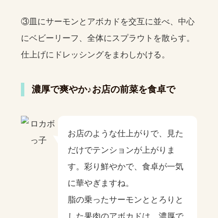
③皿にサーモンとアボカドを交互に並べ、中心
にベビーリーフ、全体にスプラウトを散らす。
仕上げにドレッシングをまわしかける。
濃厚で爽やか♪お店の前菜を食卓で
お店のような仕上がりで、見た
だけでテンションが上がりま
す。彩り鮮やかで、食卓が一気
に華やぎますね。
脂の乗ったサーモンととろりと
した果肉のアボカドは、濃厚で