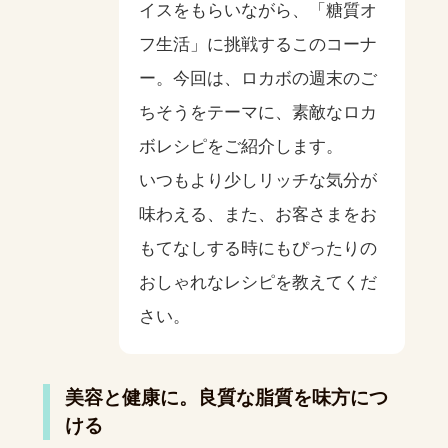
イスをもらいながら、「糖質オ
フ生活」に挑戦するこのコーナ
ー。今回は、ロカボの週末のご
ちそうをテーマに、素敵なロカ
ボレシピをご紹介します。
いつもより少しリッチな気分が
味わえる、また、お客さまをお
もてなしする時にもぴったりの
おしゃれなレシピを教えてくだ
さい。
美容と健康に。良質な脂質を味方につ
ける