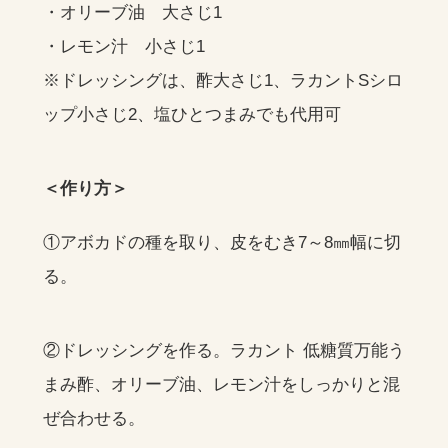
・オリーブ油 大さじ1
・レモン汁 小さじ1
※ドレッシングは、酢大さじ1、ラカントSシロ
ップ小さじ2、塩ひとつまみでも代用可
＜作り方＞
①アボカドの種を取り、皮をむき7～8㎜幅に切
る。
②ドレッシングを作る。ラカント 低糖質万能う
まみ酢、オリーブ油、レモン汁をしっかりと混
ぜ合わせる。