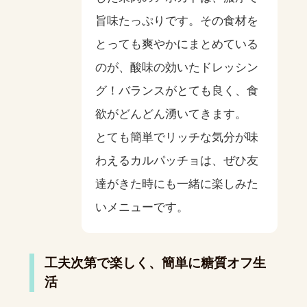
旨味たっぷりです。その食材を
とっても爽やかにまとめている
のが、酸味の効いたドレッシン
グ！バランスがとても良く、食
欲がどんどん湧いてきます。
とても簡単でリッチな気分が味
わえるカルパッチョは、ぜひ友
達がきた時にも一緒に楽しみた
いメニューです。
工夫次第で楽しく、簡単に糖質オフ生
活