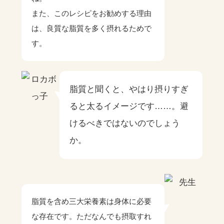
また、このレシピをお勧めする理由
は、良質な脂質を多く摂れるためで
す。
脂質と聞くと、やはり摂りすぎ
ると太るイメージです……。避
けるべきではないのでしょう
か。
脂質を含め三大栄養素は身体に必要
な存在です。ただなんでも摂取すれ