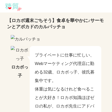
【ロカボ週末ごちそう】食卓を華やかに♪サーモ
ンとアボカドのカルパッチョ
プライベートに仕事に忙しい、
Webマーケティング代理店に勤
ロカボっ
める32歳、ロカボっ子、彼氏募
子
集中です。
体重は気になるけれど食べるこ
とが大好き！ロカボ知識ほぼゼ
ロの私が、ロカボ先生にアドバ