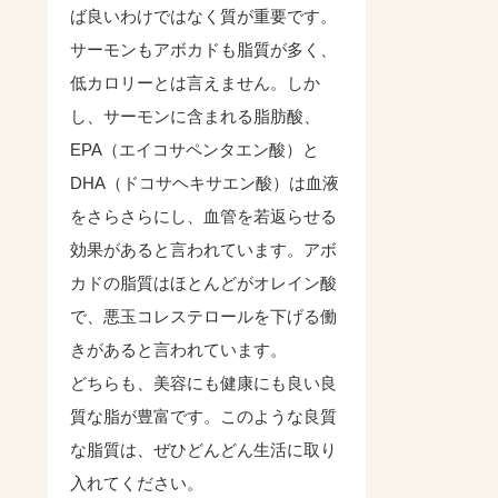
ば良いわけではなく質が重要です。
サーモンもアボカドも脂質が多く、
低カロリーとは言えません。しか
し、サーモンに含まれる脂肪酸、
EPA（エイコサペンタエン酸）と
DHA（ドコサヘキサエン酸）は血液
をさらさらにし、血管を若返らせる
効果があると言われています。アボ
カドの脂質はほとんどがオレイン酸
で、悪玉コレステロールを下げる働
きがあると言われています。
どちらも、美容にも健康にも良い良
質な脂が豊富です。このような良質
な脂質は、ぜひどんどん生活に取り
入れてください。