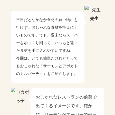
先生
平日だとなかなか食材の買い物にも
行けず、おしゃれな食材を揃えにく
いものです。でも、週末ならスーパ
ーをゆっくり回って、いつもと違っ
た食材を手に入れやすいですね。
今回は、とても簡単だけれどとって
もおしゃれな「サーモンとアボカド
のカルパッチョ」をご紹介します。
おしゃれなレストランの前菜で
出てくるイメージです。確か
に、サーモンがスーパーで売っ