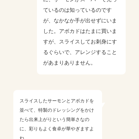
ているのは知っているのです
が、なかなか手が出せずにいま
した。アボカドはたまに買いま
すが、スライスしてお刺身にす
るぐらいで、アレンジすること
があまりありません。
スライスしたサーモンとアボカドを
並べて、特製のドレッシングをかけ
たら出来上がりという簡単さなの
に、彩りもよく食卓が華やぎますよ
ね。