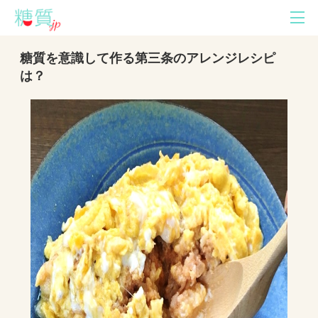
糖質を意識して作る第三条のアレンジレシピ
は？