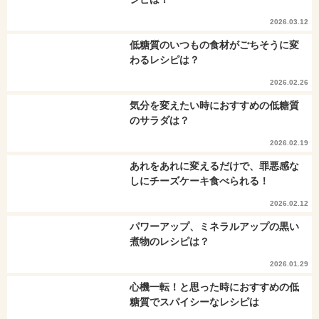
2026.03.12
低糖質のいつもの食材がごちそうに変
わるレシピは？
2026.02.26
気分を変えたい時におすすめの低糖質
のサラダは？
2026.02.19
あれをあれに変えるだけで、罪悪感な
しにチーズケーキ食べられる！
2026.02.12
パワーアップ、ミネラルアップの黒い
煮物のレシピは？
2026.01.29
心機一転！と思った時におすすめの低
糖質でスパイシーなレシピは